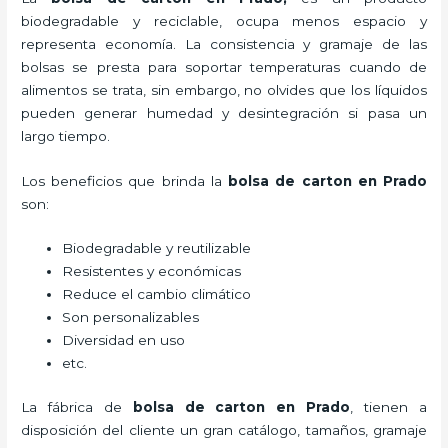
biodegradable y reciclable, ocupa menos espacio y
representa economía. La consistencia y gramaje de las
bolsas se presta para soportar temperaturas cuando de
alimentos se trata, sin embargo, no olvides que los líquidos
pueden generar humedad y desintegración si pasa un
largo tiempo.
Los beneficios
que brinda la
bolsa de carton en Prado
son:
Biodegradable y reutilizable
Resistentes y económicas
Reduce el cambio climático
Son personalizables
Diversidad en uso
etc.
La fábrica de
bolsa de carton en Prado
, tienen a
disposición del cliente un gran catálogo, tamaños, gramaje