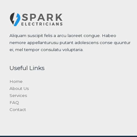
Aliquam suscipit felis a arcu laoreet congue. Habeo
nemore appellanturusu putant adolescens conse quuntur
ei, mel tempor consulatu voluptaria.
Useful Links
Home
About Us
Services
FAQ
Contact