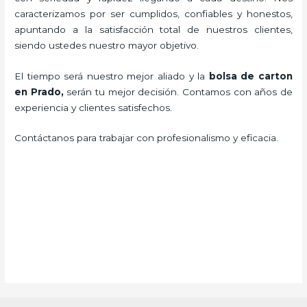
caracterizamos por ser cumplidos, confiables y honestos,
apuntando a la satisfacción total de nuestros clientes,
siendo ustedes nuestro mayor objetivo.
El tiempo será nuestro mejor aliado y la
bolsa de carton
en Prado,
serán tu mejor decisión. Contamos con años de
experiencia y clientes satisfechos.
Contáctanos para trabajar con profesionalismo y eficacia.