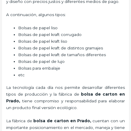
y diseño con precios justos y diferentes medios de pago.
A continuación, algunos tipos:
Bolsas de papel liso
Bolsas de papel kraft corrugado
Bolsas de papel kraft liso
Bolsas de papel kraft de distintos gramajes
Bolsas de papel kraft de tamaños diferentes
Bolsas de papel de lujo
Bolsas para embalaje
etc
La tecnología cada día nos permite desarrollar diferentes
tipos de producción y la fábrica de
bolsa de carton en
Prado,
tiene compromiso y responsabilidad para elaborar
un producto final versión ecológico.
La fábrica de
bolsa de carton en Prado,
cuentan con un
importante posicionamiento en el mercado,
maneja y tiene