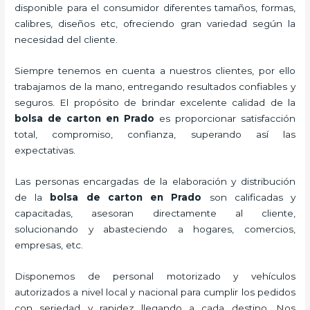
disponible para el consumidor diferentes tamaños, formas,
calibres, diseños etc, ofreciendo gran variedad según la
necesidad del cliente.
Siempre tenemos en cuenta a nuestros clientes, por ello
trabajamos de la mano, entregando resultados confiables y
seguros. El propósito de brindar excelente calidad de la
bolsa de carton en Prado
es proporcionar satisfacción
total, compromiso, confianza, superando así las
expectativas.
Las personas encargadas de la elaboración y distribución
de la
bolsa de carton en Prado
son calificadas y
capacitadas, asesoran directamente al cliente,
solucionando y abasteciendo a hogares, comercios,
empresas, etc.
Disponemos de personal motorizado y vehículos
autorizados a nivel local y nacional para cumplir los pedidos
con seriedad y rapidez llegando a cada destino. Nos