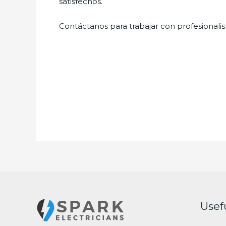
satisfechos.
Contáctanos para trabajar con profesionalis
Usef