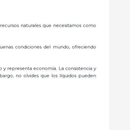
 recursos naturales que necesitamos como
buenas condiciones del mundo, ofreciendo
 y representa economía. La consistencia y
bargo, no olvides que los líquidos pueden