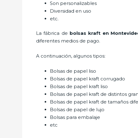
Son personalizables
Diversidad en uso
etc.
La fábrica de
bolsas kraft en Montevide
diferentes medios de pago.
A continuación, algunos tipos:
Bolsas de papel liso
Bolsas de papel kraft corrugado
Bolsas de papel kraft liso
Bolsas de papel kraft de distintos gra
Bolsas de papel kraft de tamaños dif
Bolsas de papel de lujo
Bolsas para embalaje
etc