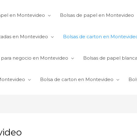
apel en Montevideo
Bolsas de papel en Montevideo
izadas en Montevideo
Bolsas de carton en Montevide
s para negocio en Montevideo
Bolsas de papel blanc
 Montevideo
Bolsa de carton en Montevideo
Bol
video