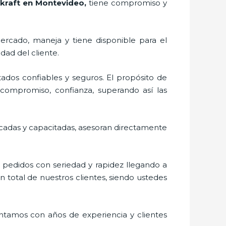
 kraft en Montevideo,
tiene compromiso y
ercado,
maneja y tiene disponible para el
dad del cliente.
ados confiables y seguros. El propósito de
, compromiso, confianza, superando así las
ficadas y capacitadas, asesoran directamente
s pedidos con seriedad y rapidez llegando a
n total de nuestros clientes, siendo ustedes
ontamos con años de experiencia y clientes