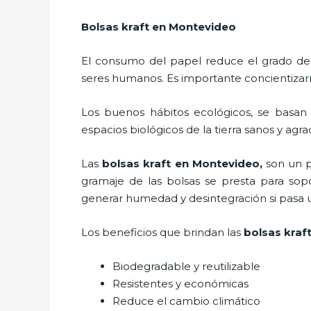
Bolsas kraft
en Montevideo
El consumo del papel reduce el grado de
seres humanos. Es importante concientizar
Los buenos hábitos ecológicos, se basan
espacios biológicos de la tierra sanos y agr
Las
bolsas kraft en Montevideo,
son un p
gramaje de las bolsas se presta para sop
generar humedad y desintegración si pasa 
Los beneficios
que brindan las
bolsas kraf
Biodegradable y reutilizable
Resistentes y económicas
Reduce el cambio climático