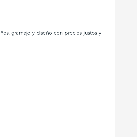
años, gramaje y diseño con precios justos y