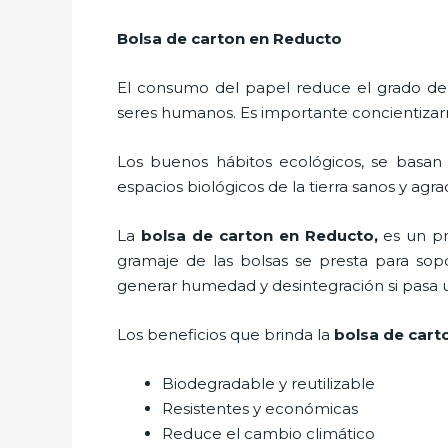
Bolsa de carton en Reducto
El consumo del papel reduce el grado de
seres humanos. Es importante concientizar
Los buenos hábitos ecológicos, se basan
espacios biológicos de la tierra sanos y agr
La
bolsa de carton en Reducto,
es un p
gramaje de las bolsas se presta para sop
generar humedad y desintegración si pasa 
Los beneficios
que brinda la
bolsa de cart
Biodegradable y reutilizable
Resistentes y económicas
Reduce el cambio climático