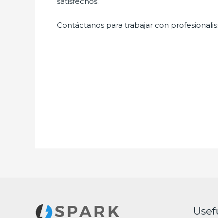
satisfechos.
Contáctanos para trabajar con profesionalis
Usef