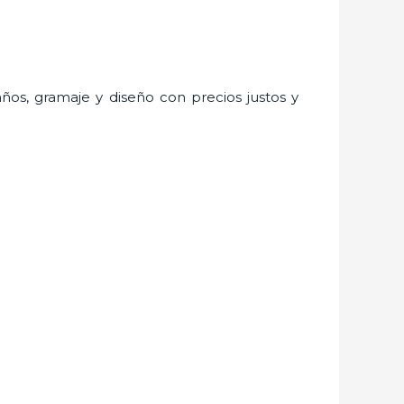
años, gramaje y diseño con precios justos y