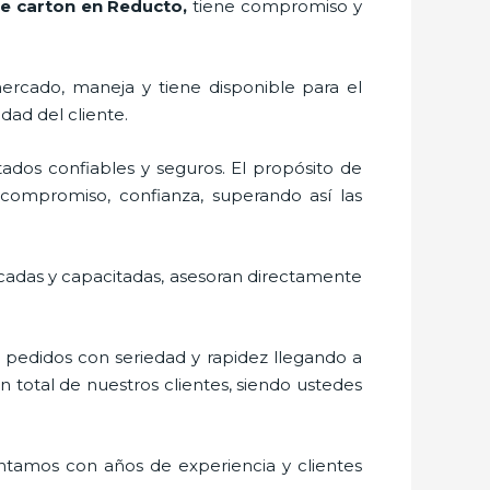
e carton en Reducto,
tiene compromiso y
ercado,
maneja y tiene disponible para el
dad del cliente.
ados confiables y seguros. El propósito de
, compromiso, confianza, superando así las
icadas y capacitadas, asesoran directamente
s pedidos con seriedad y rapidez llegando a
n total de nuestros clientes, siendo ustedes
ontamos con años de experiencia y clientes