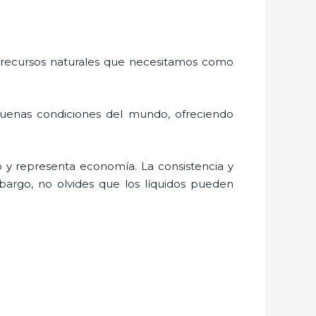
 recursos naturales que necesitamos como
buenas condiciones del mundo, ofreciendo
 y representa economía. La consistencia y
bargo, no olvides que los líquidos pueden