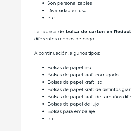
Son personalizables
Diversidad en uso
etc.
La fábrica de
bolsa de carton en Reduc
diferentes medios de pago.
A continuación, algunos tipos:
Bolsas de papel liso
Bolsas de papel kraft corrugado
Bolsas de papel kraft liso
Bolsas de papel kraft de distintos gra
Bolsas de papel kraft de tamaños dif
Bolsas de papel de lujo
Bolsas para embalaje
etc