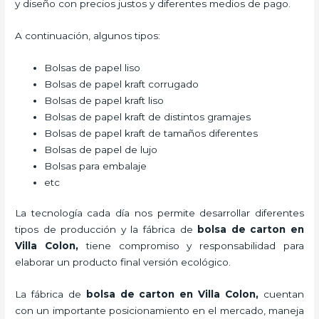
y diseño con precios justos y diferentes medios de pago.
A continuación, algunos tipos:
Bolsas de papel liso
Bolsas de papel kraft corrugado
Bolsas de papel kraft liso
Bolsas de papel kraft de distintos gramajes
Bolsas de papel kraft de tamaños diferentes
Bolsas de papel de lujo
Bolsas para embalaje
etc
La tecnología cada día nos permite desarrollar diferentes
tipos de producción y la fábrica de
bolsa de carton en
Villa Colon,
tiene compromiso y responsabilidad para
elaborar un producto final versión ecológico.
La fábrica de
bolsa de carton en Villa Colon,
cuentan
con un importante posicionamiento en el mercado,
maneja