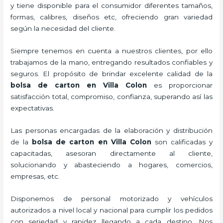
y tiene disponible para el consumidor diferentes tamaños,
formas, calibres, diseños etc, ofreciendo gran variedad
según la necesidad del cliente.
Siempre tenemos en cuenta a nuestros clientes, por ello
trabajamos de la mano, entregando resultados confiables y
seguros. El propósito de brindar excelente calidad de la
bolsa de carton en Villa Colon
es proporcionar
satisfacción total, compromiso, confianza, superando así las
expectativas.
Las personas encargadas de la elaboración y distribución
de la
bolsa de carton en Villa Colon
son calificadas y
capacitadas, asesoran directamente al cliente,
solucionando y abasteciendo a hogares, comercios,
empresas, etc.
Disponemos de personal motorizado y vehículos
autorizados a nivel local y nacional para cumplir los pedidos
con seriedad y rapidez llegando a cada destino. Nos