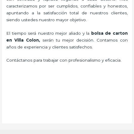
caracterizamos por ser cumplidos, confiables y honestos,
apuntando a la satisfacción total de nuestros clientes,
siendo ustedes nuestro mayor objetivo.
El tiempo será nuestro mejor aliado y la
bolsa de carton
en Villa Colon,
serán tu mejor decisión. Contamos con
años de experiencia y clientes satisfechos.
Contáctanos para trabajar con profesionalismo y eficacia.