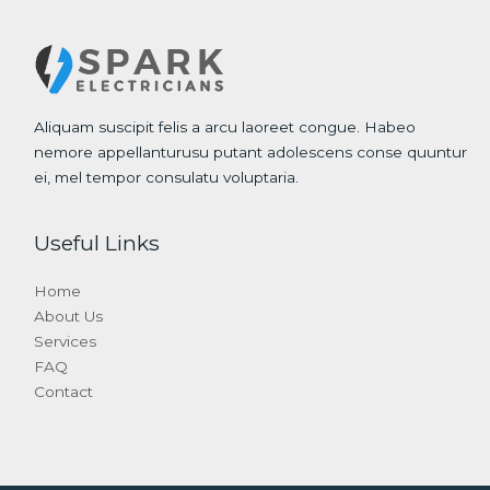
Aliquam suscipit felis a arcu laoreet congue. Habeo
nemore appellanturusu putant adolescens conse quuntur
ei, mel tempor consulatu voluptaria.
Useful Links
Home
About Us
Services
FAQ
Contact