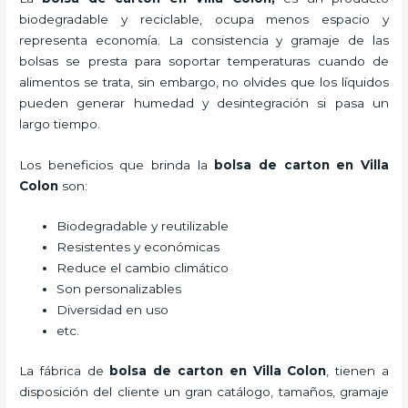
biodegradable y reciclable, ocupa menos espacio y
representa economía. La consistencia y gramaje de las
bolsas se presta para soportar temperaturas cuando de
alimentos se trata, sin embargo, no olvides que los líquidos
pueden generar humedad y desintegración si pasa un
largo tiempo.
Los beneficios
que brinda la
bolsa de carton en Villa
Colon
son:
Biodegradable y reutilizable
Resistentes y económicas
Reduce el cambio climático
Son personalizables
Diversidad en uso
etc.
La fábrica de
bolsa de carton en Villa Colon
, tienen a
disposición del cliente un gran catálogo, tamaños, gramaje