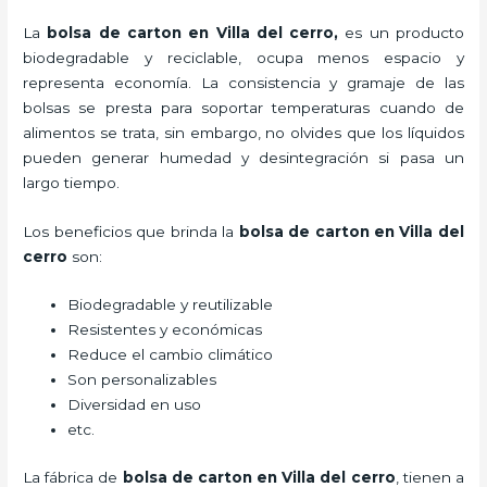
La
bolsa de carton en Villa del cerro,
es un producto
biodegradable y reciclable, ocupa menos espacio y
representa economía. La consistencia y gramaje de las
bolsas se presta para soportar temperaturas cuando de
alimentos se trata, sin embargo, no olvides que los líquidos
pueden generar humedad y desintegración si pasa un
largo tiempo.
Los beneficios
que brinda la
bolsa de carton en Villa del
cerro
son:
Biodegradable y reutilizable
Resistentes y económicas
Reduce el cambio climático
Son personalizables
Diversidad en uso
etc.
La fábrica de
bolsa de carton en Villa del cerro
, tienen a