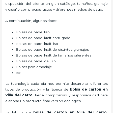
disposición del cliente un gran catálogo, tamaños, gramaje
y diseño con precios justos y diferentes medios de pago.
A continuación, algunos tipos:
Bolsas de papel liso
Bolsas de papel kraft corrugado
Bolsas de papel kraft liso
Bolsas de papel kraft de distintos gramajes
Bolsas de papel kraft de tamaños diferentes
Bolsas de papel de lujo
Bolsas para embalaje
etc
La tecnología cada día nos permite desarrollar diferentes
tipos de producción y la fábrica de
bolsa de carton en
Villa del cerro,
tiene compromiso y responsabilidad para
elaborar un producto final versión ecológico.
La fábrica de
bolsa de carton en Villa del cerro,