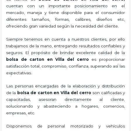
cuentan con un importante posicionamiento en el
mercado,
maneja y tiene disponible para el consumidor
diferentes tamaños, formas, calibres, diseños etc,
ofreciendo gran variedad según la necesidad del cliente.
Siempre tenemos en cuenta a nuestros clientes, por ello
trabajamos de la mano, entregando resultados confiables y
seguros. El propósito de brindar excelente calidad de la
bolsa de carton en Villa del cerro
es proporcionar
satisfacción total, compromiso, confianza, superando así las
expectativas.
Las personas encargadas de la elaboración y distribución
de la
bolsa de carton en Villa del cerro
son calificadas y
capacitadas, asesoran directamente al cliente,
solucionando y abasteciendo a hogares, comercios,
empresas, etc.
Disponemos de personal motorizado y vehículos