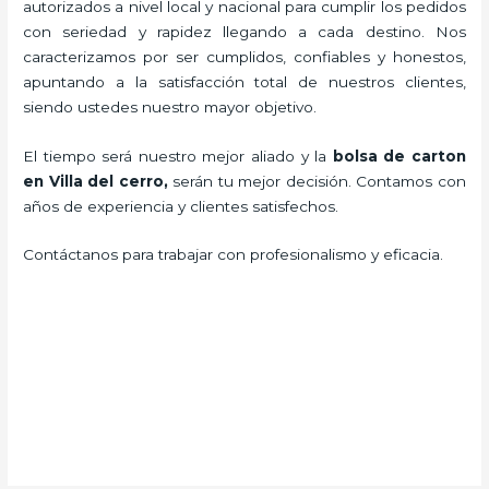
autorizados a nivel local y nacional para cumplir los pedidos
con seriedad y rapidez llegando a cada destino. Nos
caracterizamos por ser cumplidos, confiables y honestos,
apuntando a la satisfacción total de nuestros clientes,
siendo ustedes nuestro mayor objetivo.
El tiempo será nuestro mejor aliado y la
bolsa de carton
en Villa del cerro,
serán tu mejor decisión. Contamos con
años de experiencia y clientes satisfechos.
Contáctanos para trabajar con profesionalismo y eficacia.