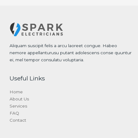
Aliquam suscipit felis a arcu laoreet congue. Habeo
nemore appellanturusu putant adolescens conse quuntur
ei, mel tempor consulatu voluptaria.
Useful Links
Home
About Us
Services
FAQ
Contact