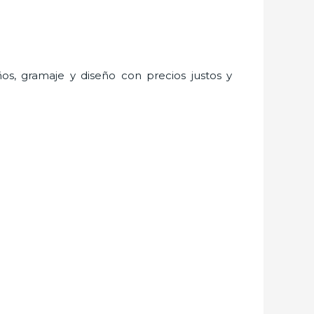
ños, gramaje y diseño con precios justos y