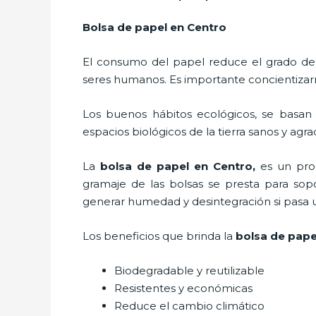
Bolsa de papel en Centro
El consumo del papel reduce el grado de
seres humanos. Es importante concientizar
Los buenos hábitos ecológicos, se basan
espacios biológicos de la tierra sanos y agr
La
bolsa de papel en Centro,
es un pro
gramaje de las bolsas se presta para sop
generar humedad y desintegración si pasa 
Los beneficios
que brinda la
bolsa de pape
Biodegradable y reutilizable
Resistentes y económicas
Reduce el cambio climático