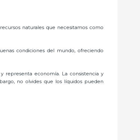
 recursos naturales que necesitamos como
buenas condiciones del mundo, ofreciendo
y representa economía. La consistencia y
bargo, no olvides que los líquidos pueden