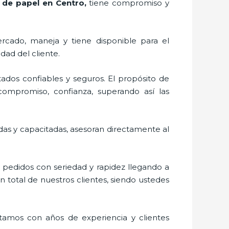
 de papel en Centro,
tiene compromiso y
rcado,
maneja y tiene disponible para el
dad del cliente.
ados confiables y seguros. El propósito de
 compromiso, confianza, superando así las
adas y capacitadas, asesoran directamente al
s pedidos con seriedad y rapidez llegando a
n total de nuestros clientes, siendo ustedes
ntamos con años de experiencia y clientes