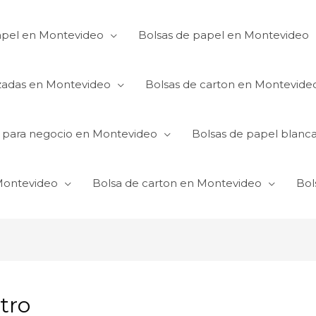
apel en Montevideo
Bolsas de papel en Montevideo
izadas en Montevideo
Bolsas de carton en Montevide
s para negocio en Montevideo
Bolsas de papel blanc
 Montevideo
Bolsa de carton en Montevideo
Bol
tro