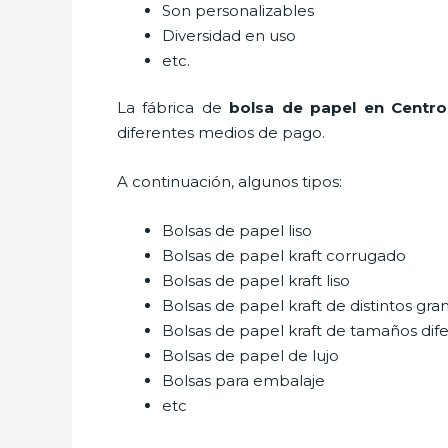
Son personalizables
Diversidad en uso
etc.
La fábrica de
bolsa de papel en Centro
diferentes medios de pago.
A continuación, algunos tipos:
Bolsas de papel liso
Bolsas de papel kraft corrugado
Bolsas de papel kraft liso
Bolsas de papel kraft de distintos gra
Bolsas de papel kraft de tamaños dif
Bolsas de papel de lujo
Bolsas para embalaje
etc