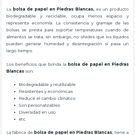
La
bolsa de papel en Piedras Blancas,
es un producto
biodegradable y reciclable, ocupa menos espacio y
representa economía. La consistencia y gramaje de las
bolsas se presta para soportar temperaturas cuando de
alimentos se trata, sin embargo, no olvides que los líquidos
pueden generar humedad y desintegración si pasa un
largo tiempo.
Los beneficios
que brinda la
bolsa de papel en Piedras
Blancas
son:
Biodegradable y reutilizable
Resistentes y económicas
Reduce el cambio climático
Son personalizables
Diversidad en uso
etc.
La fábrica de
bolsa de papel en Piedras Blancas
, tiene a