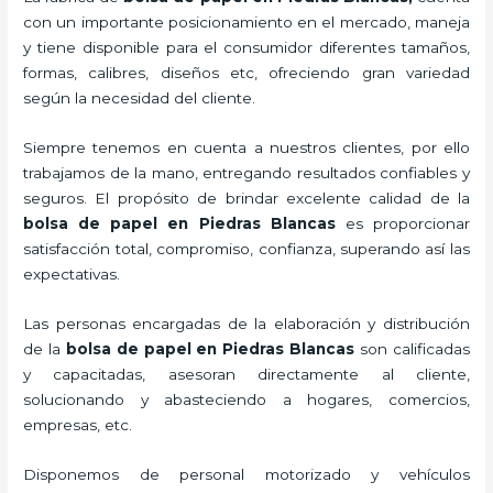
con un importante posicionamiento en el mercado,
maneja
y tiene disponible para el consumidor diferentes tamaños,
formas, calibres, diseños etc, ofreciendo gran variedad
según la necesidad del cliente.
Siempre tenemos en cuenta a nuestros clientes, por ello
trabajamos de la mano, entregando resultados confiables y
seguros. El propósito de brindar excelente calidad de la
bolsa de papel en Piedras Blancas
es proporcionar
satisfacción total, compromiso, confianza, superando así las
expectativas.
Las personas encargadas de la elaboración y distribución
de la
bolsa de papel en Piedras Blancas
son calificadas
y capacitadas, asesoran directamente al cliente,
solucionando y abasteciendo a hogares, comercios,
empresas, etc.
Disponemos de personal motorizado y vehículos