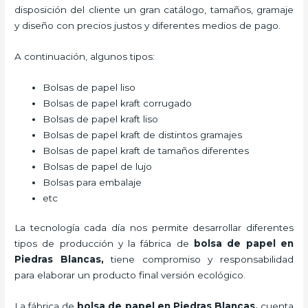
disposición del cliente un gran catálogo, tamaños, gramaje
y diseño con precios justos y diferentes medios de pago.
A continuación, algunos tipos:
Bolsas de papel liso
Bolsas de papel kraft corrugado
Bolsas de papel kraft liso
Bolsas de papel kraft de distintos gramajes
Bolsas de papel kraft de tamaños diferentes
Bolsas de papel de lujo
Bolsas para embalaje
etc
La tecnología cada día nos permite desarrollar diferentes
tipos de producción y la fábrica de
bolsa de papel en
Piedras Blancas,
tiene compromiso y responsabilidad
para elaborar un producto final versión ecológico.
La fábrica de
bolsa de papel en Piedras Blancas,
cuenta