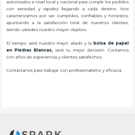
autorizados a nivel local y nacional para cumplir los pedidos
con seriedad y rapidez llegando a cada destino. Nos
caracterizamos por ser cumplidos, confiables y honestos,
apuntando a la satisfacción total de nuestros clientes,
siendo ustedes nuestro mayor objetivo.
El tiempo será nuestro mejor aliado y la
bolsa de papel
en Piedras Blancas,
será tu mejor decisión. Contamos
con años de experiencia y clientes satisfechos.
Contáctanos para trabajar con profesionalismo y eficacia.