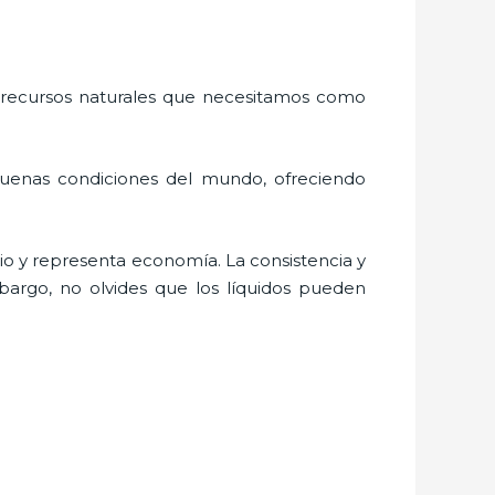
 recursos naturales que necesitamos como
buenas condiciones del mundo, ofreciendo
o y representa economía. La consistencia y
bargo, no olvides que los líquidos pueden