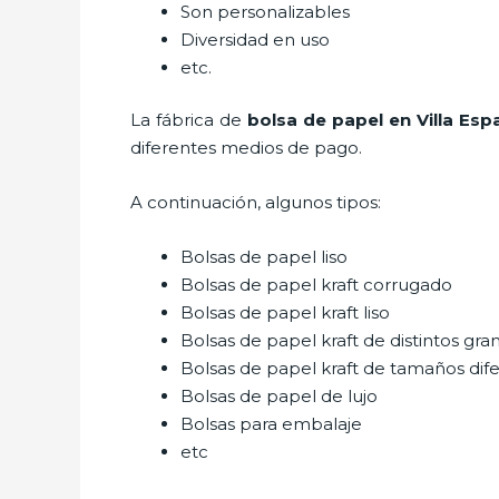
Son personalizables
Diversidad en uso
etc.
La fábrica de
bolsa de papel en Villa Esp
diferentes medios de pago.
A continuación, algunos tipos:
Bolsas de papel liso
Bolsas de papel kraft corrugado
Bolsas de papel kraft liso
Bolsas de papel kraft de distintos gra
Bolsas de papel kraft de tamaños dif
Bolsas de papel de lujo
Bolsas para embalaje
etc