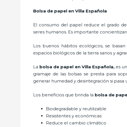
Bolsa de papel en Villa Española
El consumo del papel reduce el grado de
seres humanos. Es importante concientizar
Los buenos hábitos ecológicos, se basan
espacios biológicos de la tierra sanos y agr
La
bolsa de papel en Villa Española,
es un
gramaje de las bolsas se presta para sop
generar humedad y desintegración si pasa 
Los beneficios
que brinda la
bolsa de papel
Biodegradable y reutilizable
Resistentes y económicas
Reduce el cambio climático