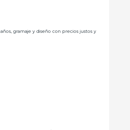
maños, gramaje y diseño con precios justos y