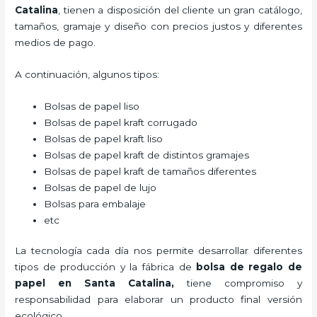
Catalina
, tienen a disposición del cliente un gran catálogo,
tamaños, gramaje y diseño con precios justos y diferentes
medios de pago.
A continuación, algunos tipos:
Bolsas de papel liso
Bolsas de papel kraft corrugado
Bolsas de papel kraft liso
Bolsas de papel kraft de distintos gramajes
Bolsas de papel kraft de tamaños diferentes
Bolsas de papel de lujo
Bolsas para embalaje
etc
La tecnología cada día nos permite desarrollar diferentes
tipos de producción y la fábrica de
bolsa de regalo de
papel en Santa Catalina,
tiene compromiso y
responsabilidad para elaborar un producto final versión
ecológico.