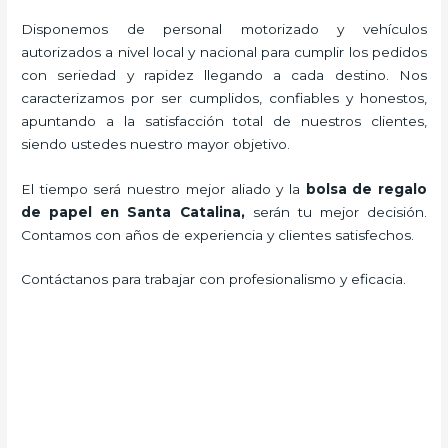
Disponemos de personal motorizado y vehículos
autorizados a nivel local y nacional para cumplir los pedidos
con seriedad y rapidez llegando a cada destino. Nos
caracterizamos por ser cumplidos, confiables y honestos,
apuntando a la satisfacción total de nuestros clientes,
siendo ustedes nuestro mayor objetivo.
El tiempo será nuestro mejor aliado y la
bolsa de regalo
de papel en Santa Catalina,
serán tu mejor decisión.
Contamos con años de experiencia y clientes satisfechos.
Contáctanos para trabajar con profesionalismo y eficacia.