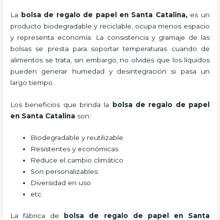
La
bolsa de regalo de papel en Santa Catalina,
es un
producto biodegradable y reciclable, ocupa menos espacio
y representa economía. La consistencia y gramaje de las
bolsas se presta para soportar temperaturas cuando de
alimentos se trata, sin embargo, no olvides que los líquidos
pueden generar humedad y desintegración si pasa un
largo tiempo.
Los beneficios
que brinda la
bolsa de regalo de papel
en Santa Catalina
son:
Biodegradable y reutilizable
Resistentes y económicas
Reduce el cambio climático
Son personalizables
Diversidad en uso
etc.
La fábrica de
bolsa de regalo de papel en Santa