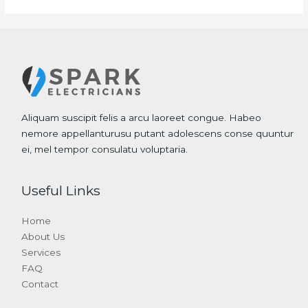
Aliquam suscipit felis a arcu laoreet congue. Habeo
nemore appellanturusu putant adolescens conse quuntur
ei, mel tempor consulatu voluptaria.
Useful Links
Home
About Us
Services
FAQ
Contact