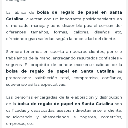
La fábrica de
bolsa de regalo de papel en Santa
Catalina,
cuentan con un importante posicionamiento en
el mercado,
maneja y tiene disponible para el consumidor
diferentes tamaños, formas, calibres, diseños etc,
ofreciendo gran variedad según la necesidad del cliente.
Siempre tenemos en cuenta a nuestros clientes, por ello
trabajamos de la mano, entregando resultados confiables y
seguros. El propósito de brindar excelente calidad de la
bolsa de regalo de papel en Santa Catalina
es
proporcionar satisfacción total, compromiso, confianza,
superando así las expectativas.
Las personas encargadas de la elaboración y distribución
de la
bolsa de regalo de papel en Santa Catalina
son
calificadas y capacitadas, asesoran directamente al cliente,
solucionando y abasteciendo a hogares, comercios,
empresas, etc.