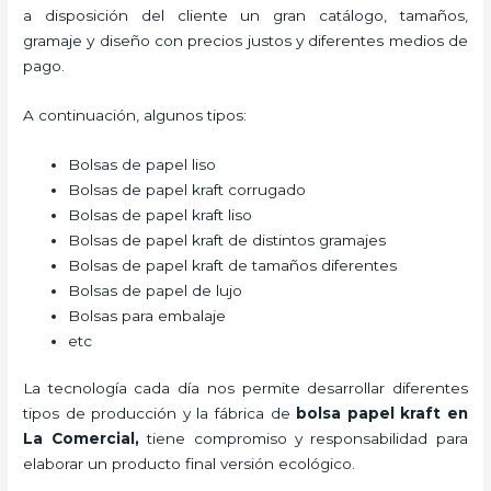
a disposición del cliente un gran catálogo, tamaños,
gramaje y diseño con precios justos y diferentes medios de
pago.
A continuación, algunos tipos:
Bolsas de papel liso
Bolsas de papel kraft corrugado
Bolsas de papel kraft liso
Bolsas de papel kraft de distintos gramajes
Bolsas de papel kraft de tamaños diferentes
Bolsas de papel de lujo
Bolsas para embalaje
etc
La tecnología cada día nos permite desarrollar diferentes
tipos de producción y la fábrica de
bolsa papel kraft en
La Comercial,
tiene compromiso y responsabilidad para
elaborar un producto final versión ecológico.