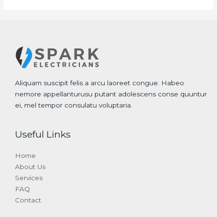
Aliquam suscipit felis a arcu laoreet congue. Habeo
nemore appellanturusu putant adolescens conse quuntur
ei, mel tempor consulatu voluptaria.
Useful Links
Home
About Us
Services
FAQ
Contact