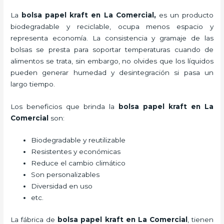
La
bolsa papel kraft en La Comercial,
es un producto
biodegradable y reciclable, ocupa menos espacio y
representa economía. La consistencia y gramaje de las
bolsas se presta para soportar temperaturas cuando de
alimentos se trata, sin embargo, no olvides que los líquidos
pueden generar humedad y desintegración si pasa un
largo tiempo.
Los beneficios
que brinda la
bolsa papel kraft en La
Comercial
son:
Biodegradable y reutilizable
Resistentes y económicas
Reduce el cambio climático
Son personalizables
Diversidad en uso
etc.
La fábrica de
bolsa papel kraft en La Comercial
, tienen