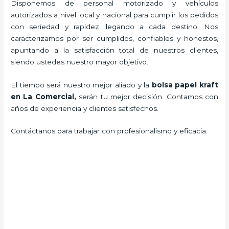
Disponemos de personal motorizado y vehículos
autorizados a nivel local y nacional para cumplir los pedidos
con seriedad y rapidez llegando a cada destino. Nos
caracterizamos por ser cumplidos, confiables y honestos,
apuntando a la satisfacción total de nuestros clientes,
siendo ustedes nuestro mayor objetivo.
El tiempo será nuestro mejor aliado y la
bolsa papel kraft
en La Comercial,
serán tu mejor decisión. Contamos con
años de experiencia y clientes satisfechos.
Contáctanos para trabajar con profesionalismo y eficacia.