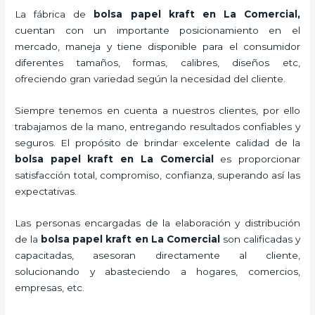
La fábrica de
bolsa papel kraft en La Comercial,
cuentan con un importante posicionamiento en el
mercado,
maneja y tiene disponible para el consumidor
diferentes tamaños, formas, calibres, diseños etc,
ofreciendo gran variedad según la necesidad del cliente.
Siempre tenemos en cuenta a nuestros clientes, por ello
trabajamos de la mano, entregando resultados confiables y
seguros. El propósito de brindar excelente calidad de la
bolsa papel kraft en La Comercial
es proporcionar
satisfacción total, compromiso, confianza, superando así las
expectativas.
Las personas encargadas de la elaboración y distribución
de la
bolsa papel kraft en La Comercial
son calificadas y
capacitadas, asesoran directamente al cliente,
solucionando y abasteciendo a hogares, comercios,
empresas, etc.