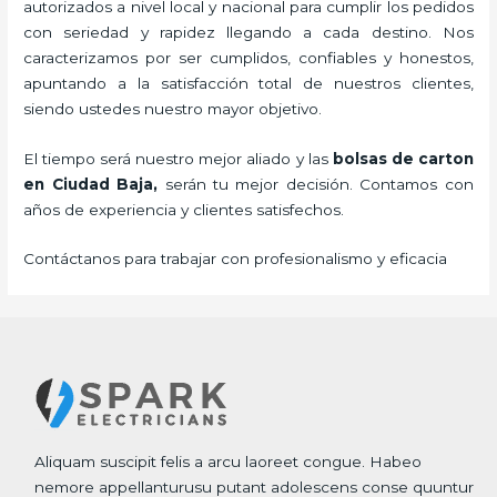
autorizados a nivel local y nacional para cumplir los pedidos
con seriedad y rapidez llegando a cada destino. Nos
caracterizamos por ser cumplidos, confiables y honestos,
apuntando a la satisfacción total de nuestros clientes,
siendo ustedes nuestro mayor objetivo.
El tiempo será nuestro mejor aliado y las
bolsas de carton
en Ciudad Baja,
serán tu mejor decisión. Contamos con
años de experiencia y clientes satisfechos.
Contáctanos para trabajar con profesionalismo y eficacia
Aliquam suscipit felis a arcu laoreet congue. Habeo
nemore appellanturusu putant adolescens conse quuntur