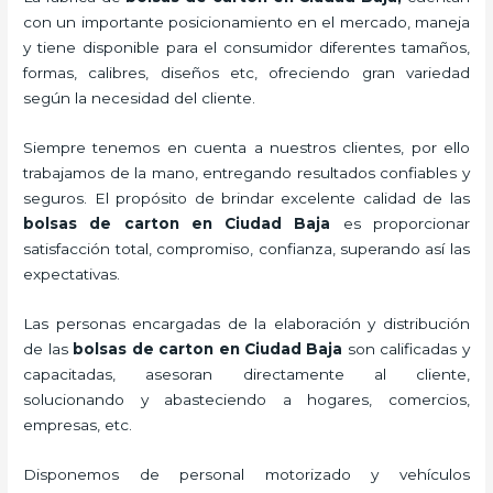
con un importante posicionamiento en el mercado,
maneja
y tiene disponible para el consumidor diferentes tamaños,
formas, calibres, diseños etc, ofreciendo gran variedad
según la necesidad del cliente.
Siempre tenemos en cuenta a nuestros clientes, por ello
trabajamos de la mano, entregando resultados confiables y
seguros. El propósito de brindar excelente calidad de las
bolsas de carton en Ciudad Baja
es proporcionar
satisfacción total, compromiso, confianza, superando así las
expectativas.
Las personas encargadas de la elaboración y distribución
de las
bolsas de carton en Ciudad Baja
son calificadas y
capacitadas, asesoran directamente al cliente,
solucionando y abasteciendo a hogares, comercios,
empresas, etc.
Disponemos de personal motorizado y vehículos