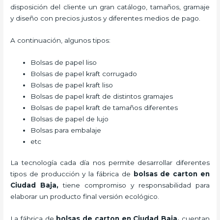
disposición del cliente un gran catálogo, tamaños, gramaje
y diseño con precios justos y diferentes medios de pago.
A continuación, algunos tipos:
Bolsas de papel liso
Bolsas de papel kraft corrugado
Bolsas de papel kraft liso
Bolsas de papel kraft de distintos gramajes
Bolsas de papel kraft de tamaños diferentes
Bolsas de papel de lujo
Bolsas para embalaje
etc
La tecnología cada día nos permite desarrollar diferentes
tipos de producción y la fábrica de
bolsas de carton en
Ciudad Baja,
tiene compromiso y responsabilidad para
elaborar un producto final versión ecológico.
La fábrica de
bolsas de carton en Ciudad Baja,
cuentan