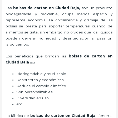
Las
bolsas de carton en Ciudad Baja,
son un producto
biodegradable y reciclable, ocupa menos espacio y
representa economía. La consistencia y gramaje de las
bolsas se presta para soportar temperaturas cuando de
alimentos se trata, sin embargo, no olvides que los líquidos
pueden generar humedad y desintegración si pasa un
largo tiempo.
Los beneficios
que brindan las
bolsas de carton en
Ciudad Baja
son:
Biodegradable y reutilizable
Resistentes y económicas
Reduce el cambio climático
Son personalizables
Diversidad en uso
etc.
La fábrica de
bolsas de carton en Ciudad Baja
, tienen a