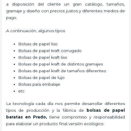
a disposición del cliente un gran catálogo, tamaños,
gramaje y diseño con precios justos y diferentes medios de
pago.
A continuación, algunos tipos:
Bolsas de papel liso
Bolsas de papel kraft corrugado
Bolsas de papel kraft liso
Bolsas de papel kraft de distintos gramajes
Bolsas de papel kraft de tamaños diferentes
Bolsas de papel de lujo
Bolsas para embalaje
etc
La tecnología cada día nos permite desarrollar diferentes
tipos de producción y la fábrica de
bolsas de papel
baratas en Prado,
tiene compromiso y responsabilidad
para elaborar un producto final versión ecológico.