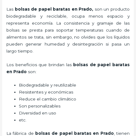
Las
bolsas de papel baratas en Prado,
son un producto
biodegradable y reciclable, ocupa menos espacio y
representa economía. La consistencia y gramaje de las
bolsas se presta para soportar temperaturas cuando de
alimentos se trata, sin embargo, no olvides que los líquidos
pueden generar humedad y desintegración si pasa un
largo tiempo.
Los beneficios
que brindan las
bolsas de papel baratas
en Prado
son:
Biodegradable y reutilizable
Resistentes y económicas
Reduce el cambio climático
Son personalizables
Diversidad en uso
etc.
La fábrica de
bolsas de papel baratas en Prado
, tienen