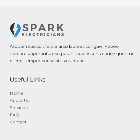
Aliquam suscipit felis a arcu laoreet congue. Habeo
nemore appellanturusu putant adolescens conse quuntur
ei, mel tempor consulatu voluptaria.
Useful Links
Home
About Us
Services
FAQ
Contact