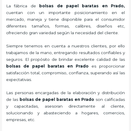
La fábrica de
bolsas de papel baratas en Prado,
cuentan con un importante posicionamiento en el
mercado,
maneja y tiene disponible para el consumidor
diferentes tamaños, formas, calibres, diseños etc,
ofreciendo gran variedad según la necesidad del cliente.
Siempre tenemos en cuenta a nuestros clientes, por ello
trabajamos de la mano, entregando resultados confiables y
seguros. El propósito de brindar excelente calidad de las
bolsas de papel baratas en Prado
es proporcionar
satisfacción total, compromiso, confianza, superando así las
expectativas.
Las personas encargadas de la elaboración y distribución
de las
bolsas de papel baratas en Prado
son calificadas
y capacitadas, asesoran directamente al cliente,
solucionando y abasteciendo a hogares, comercios,
empresas, etc.