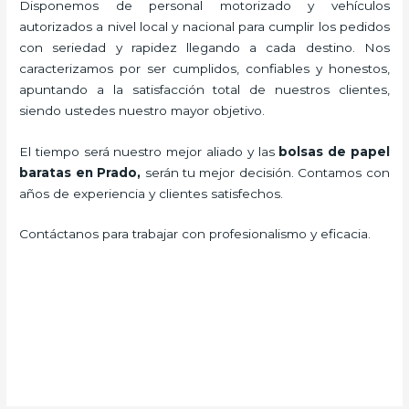
Disponemos de personal motorizado y vehículos
autorizados a nivel local y nacional para cumplir los pedidos
con seriedad y rapidez llegando a cada destino. Nos
caracterizamos por ser cumplidos, confiables y honestos,
apuntando a la satisfacción total de nuestros clientes,
siendo ustedes nuestro mayor objetivo.
El tiempo será nuestro mejor aliado y las
bolsas de papel
baratas en Prado,
serán tu mejor decisión. Contamos con
años de experiencia y clientes satisfechos.
Contáctanos para trabajar con profesionalismo y eficacia.