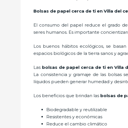
Bolsas de papel cerca de ti en Villa del c
El consumo del papel reduce el grado de
seres humanos. Es importante concientizar
Los buenos hábitos ecológicos, se basan
espacios biológicos de la tierra sanos y agr
Las
bolsas de papel cerca de ti en Villa 
La consistencia y gramaje de las bolsas s
líquidos pueden generar humedad y desinte
Los beneficios
que brindan las
bolsas de pa
Biodegradable y reutilizable
Resistentes y económicas
Reduce el cambio climático