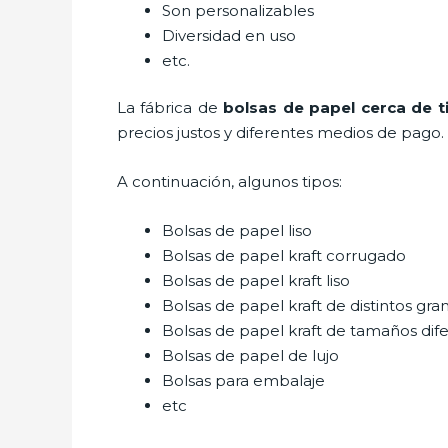
Son personalizables
Diversidad en uso
etc.
La fábrica de
bolsas de papel cerca de ti
precios justos y diferentes medios de pago.
A continuación, algunos tipos:
Bolsas de papel liso
Bolsas de papel kraft corrugado
Bolsas de papel kraft liso
Bolsas de papel kraft de distintos gra
Bolsas de papel kraft de tamaños dif
Bolsas de papel de lujo
Bolsas para embalaje
etc