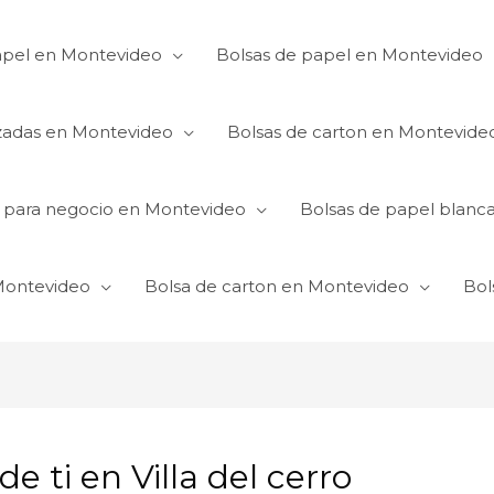
apel en Montevideo
Bolsas de papel en Montevideo
izadas en Montevideo
Bolsas de carton en Montevide
s para negocio en Montevideo
Bolsas de papel blanc
 Montevideo
Bolsa de carton en Montevideo
Bol
e ti en Villa del cerro