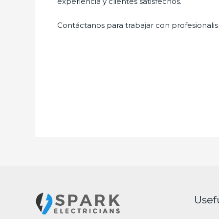
experiencia y clientes satisfechos.
Contáctanos para trabajar con profesionalis
Usef