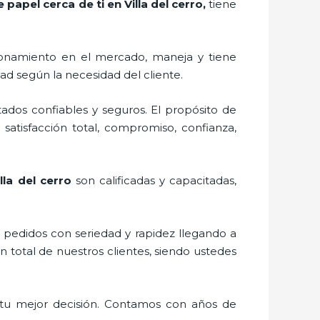
 papel cerca de ti en Villa del cerro,
tiene
onamiento en el mercado,
maneja y tiene
ad según la necesidad del cliente.
ados confiables y seguros. El propósito de
 satisfacción total, compromiso, confianza,
lla del cerro
son calificadas y capacitadas,
s pedidos con seriedad y rapidez llegando a
n total de nuestros clientes, siendo ustedes
 tu mejor decisión. Contamos con años de