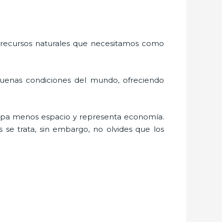
 recursos naturales que necesitamos como
buenas condiciones del mundo, ofreciendo
cupa menos espacio y representa economía.
 se trata, sin embargo, no olvides que los