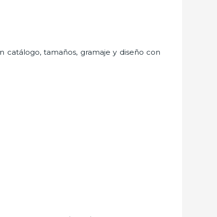
ran catálogo, tamaños, gramaje y diseño con