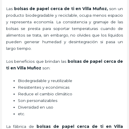
Las
bolsas de papel cerca de ti en Villa Muñoz,
son un
producto biodegradable y reciclable, ocupa menos espacio
y representa economía. La consistencia y gramaje de las
bolsas se presta para soportar temperaturas cuando de
alimentos se trata, sin embargo, no olvides que los líquidos
pueden generar humedad y desintegración si pasa un
largo tiempo.
Los beneficios
que brindan las
bolsas de papel cerca de
ti en Villa Muñoz
son:
Biodegradable y reutilizable
Resistentes y económicas
Reduce el cambio climático
Son personalizables
Diversidad en uso
etc.
La fábrica de
bolsas de papel cerca de ti en Villa