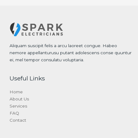
Aliquam suscipit felis a arcu laoreet congue. Habeo
nemore appellanturusu putant adolescens conse quuntur
ei, mel tempor consulatu voluptaria.
Useful Links
Home
About Us
Services
FAQ
Contact