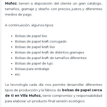
Muñoz
, tienen a disposición del cliente un gran catálogo,
tamaños, gramaje y diseño con precios justos y diferentes
medios de pago.
A continuación, algunos tipos:
Bolsas de papel liso
Bolsas de papel kraft corrugado
Bolsas de papel kraft liso
Bolsas de papel kraft de distintos gramajes
Bolsas de papel kraft de tamaños diferentes
Bolsas de papel de lujo
Bolsas para embalaje
etc
La tecnología cada día nos permite desarrollar diferentes
tipos de producción y la fábrica de
bolsas de papel cerca
de ti en Villa Muñoz,
tiene compromiso y responsabilidad
para elaborar un producto final versión ecológico.