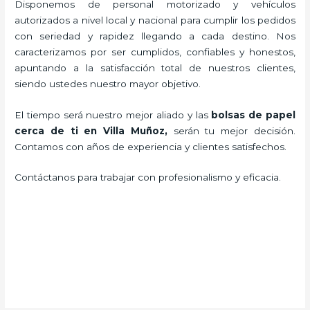
Disponemos de personal motorizado y vehículos
autorizados a nivel local y nacional para cumplir los pedidos
con seriedad y rapidez llegando a cada destino. Nos
caracterizamos por ser cumplidos, confiables y honestos,
apuntando a la satisfacción total de nuestros clientes,
siendo ustedes nuestro mayor objetivo.
El tiempo será nuestro mejor aliado y las
bolsas de papel
cerca de ti en Villa Muñoz,
serán tu mejor decisión.
Contamos con años de experiencia y clientes satisfechos.
Contáctanos para trabajar con profesionalismo y eficacia.