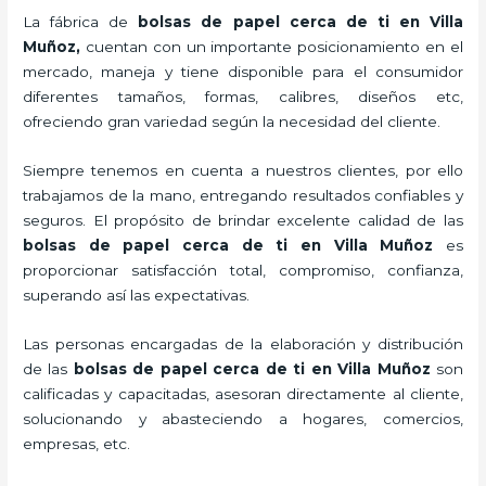
La fábrica de
bolsas de papel cerca de ti en Villa
Muñoz,
cuentan con un importante posicionamiento en el
mercado,
maneja y tiene disponible para el consumidor
diferentes tamaños, formas, calibres, diseños etc,
ofreciendo gran variedad según la necesidad del cliente.
Siempre tenemos en cuenta a nuestros clientes, por ello
trabajamos de la mano, entregando resultados confiables y
seguros. El propósito de brindar excelente calidad de las
bolsas de papel cerca de ti en Villa Muñoz
es
proporcionar satisfacción total, compromiso, confianza,
superando así las expectativas.
Las personas encargadas de la elaboración y distribución
de las
bolsas de papel cerca de ti en Villa Muñoz
son
calificadas y capacitadas, asesoran directamente al cliente,
solucionando y abasteciendo a hogares, comercios,
empresas, etc.