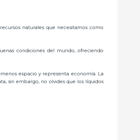
 recursos naturales que necesitamos como
buenas condiciones del mundo, ofreciendo
a menos espacio y representa economía. La
a, sin embargo, no olvides que los líquidos