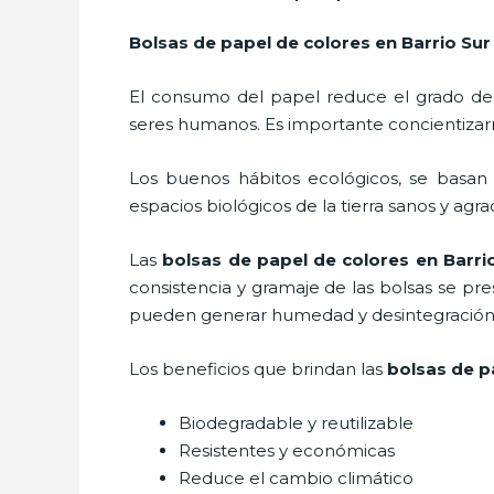
Bolsas de papel de colores en Barrio Sur
El consumo del papel reduce el grado de
seres humanos. Es importante concientizar
Los buenos hábitos ecológicos, se basan
espacios biológicos de la tierra sanos y agr
Las
bolsas de papel de colores en Barri
consistencia y gramaje de las bolsas se pr
pueden generar humedad y desintegración s
Los beneficios
que brindan las
bolsas de pa
Biodegradable y reutilizable
Resistentes y económicas
Reduce el cambio climático