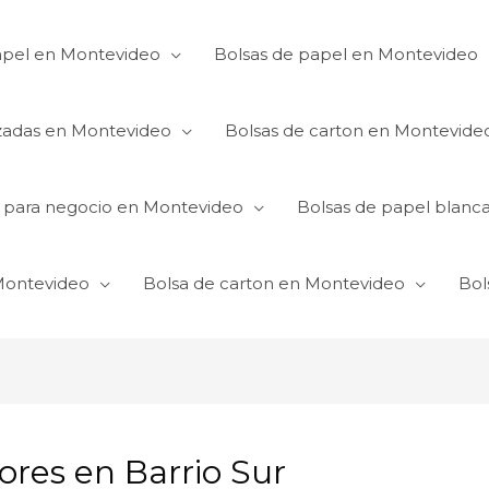
apel en Montevideo
Bolsas de papel en Montevideo
izadas en Montevideo
Bolsas de carton en Montevide
s para negocio en Montevideo
Bolsas de papel blanc
 Montevideo
Bolsa de carton en Montevideo
Bol
ores en Barrio Sur