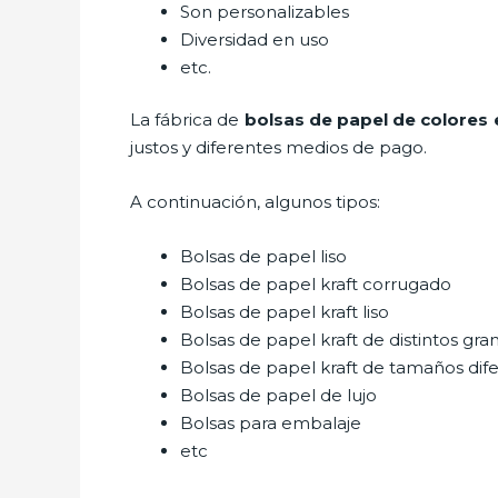
Son personalizables
Diversidad en uso
etc.
La fábrica de
bolsas de papel de colores 
justos y diferentes medios de pago.
A continuación, algunos tipos:
Bolsas de papel liso
Bolsas de papel kraft corrugado
Bolsas de papel kraft liso
Bolsas de papel kraft de distintos gra
Bolsas de papel kraft de tamaños dif
Bolsas de papel de lujo
Bolsas para embalaje
etc