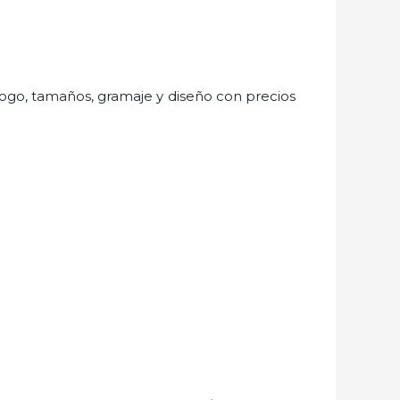
álogo, tamaños, gramaje y diseño con precios