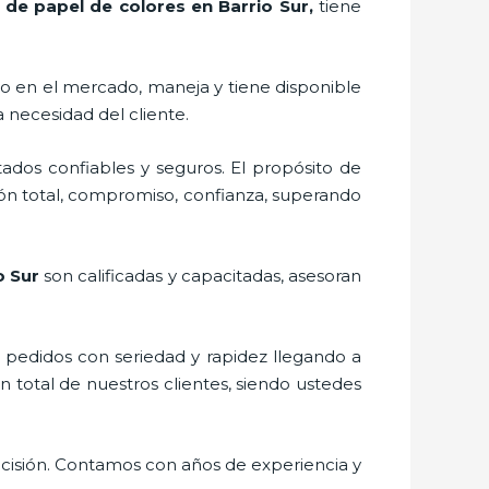
 de papel de colores en Barrio Sur,
tiene
o en el mercado,
maneja y tiene disponible
 necesidad del cliente.
ados confiables y seguros. El propósito de
ión total, compromiso, confianza, superando
o Sur
son calificadas y capacitadas, asesoran
s pedidos con seriedad y rapidez llegando a
n total de nuestros clientes, siendo ustedes
ecisión. Contamos con años de experiencia y