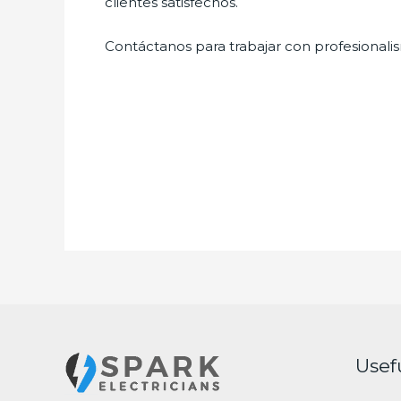
clientes satisfechos.
Contáctanos para trabajar con profesionalis
Usef