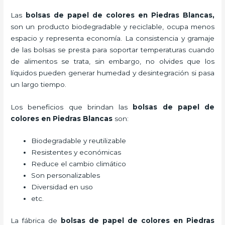
Las
bolsas de papel de colores en Piedras Blancas,
son un producto biodegradable y reciclable, ocupa menos
espacio y representa economía. La consistencia y gramaje
de las bolsas se presta para soportar temperaturas cuando
de alimentos se trata, sin embargo, no olvides que los
líquidos pueden generar humedad y desintegración si pasa
un largo tiempo.
Los beneficios
que brindan las
bolsas de papel de
colores en Piedras Blancas
son:
Biodegradable y reutilizable
Resistentes y económicas
Reduce el cambio climático
Son personalizables
Diversidad en uso
etc.
La fábrica de
bolsas de papel de colores en Piedras