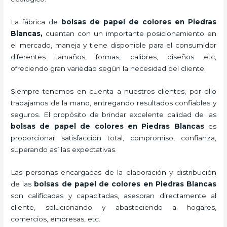
La fábrica de
bolsas de papel de colores en Piedras
Blancas,
cuentan con un importante posicionamiento en
el mercado,
maneja y tiene disponible para el consumidor
diferentes tamaños, formas, calibres, diseños etc,
ofreciendo gran variedad según la necesidad del cliente.
Siempre tenemos en cuenta a nuestros clientes, por ello
trabajamos de la mano, entregando resultados confiables y
seguros. El propósito de brindar excelente calidad de las
bolsas de papel de colores en Piedras Blancas
es
proporcionar satisfacción total, compromiso, confianza,
superando así las expectativas.
Las personas encargadas de la elaboración y distribución
de las
bolsas de papel de colores en Piedras Blancas
son calificadas y capacitadas, asesoran directamente al
cliente, solucionando y abasteciendo a hogares,
comercios, empresas, etc.