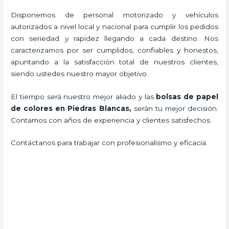
Disponemos de personal motorizado y vehículos
autorizados a nivel local y nacional para cumplir los pedidos
con seriedad y rapidez llegando a cada destino. Nos
caracterizamos por ser cumplidos, confiables y honestos,
apuntando a la satisfacción total de nuestros clientes,
siendo ustedes nuestro mayor objetivo.
El tiempo será nuestro mejor aliado y las
bolsas de papel
de colores en Piedras Blancas,
serán tu mejor decisión.
Contamos con años de experiencia y clientes satisfechos.
Contáctanos para trabajar con profesionalismo y eficacia.