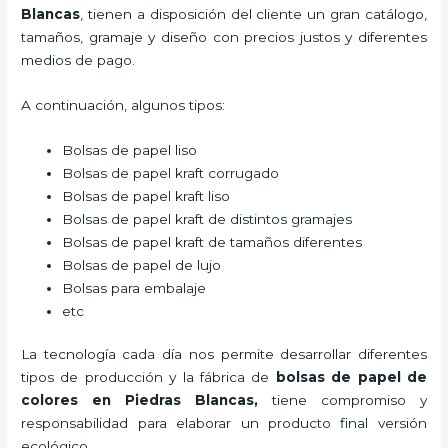
Blancas
, tienen a disposición del cliente un gran catálogo,
tamaños, gramaje y diseño con precios justos y diferentes
medios de pago.
A continuación, algunos tipos:
Bolsas de papel liso
Bolsas de papel kraft corrugado
Bolsas de papel kraft liso
Bolsas de papel kraft de distintos gramajes
Bolsas de papel kraft de tamaños diferentes
Bolsas de papel de lujo
Bolsas para embalaje
etc
La tecnología cada día nos permite desarrollar diferentes
tipos de producción y la fábrica de
bolsas de papel de
colores en Piedras Blancas,
tiene compromiso y
responsabilidad para elaborar un producto final versión
ecológico.