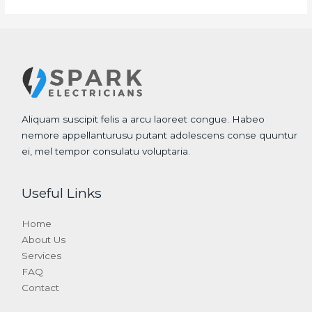
Aliquam suscipit felis a arcu laoreet congue. Habeo
nemore appellanturusu putant adolescens conse quuntur
ei, mel tempor consulatu voluptaria.
Useful Links
Home
About Us
Services
FAQ
Contact