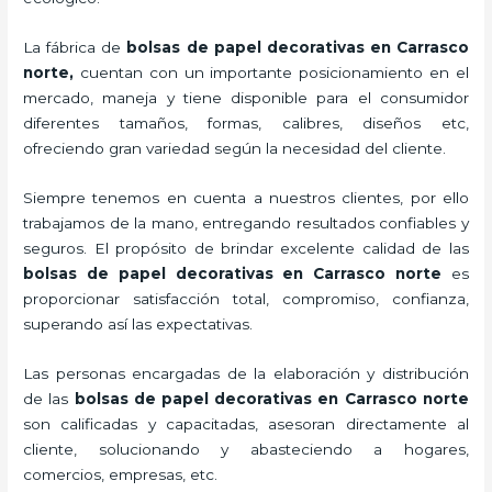
La fábrica de
bolsas de papel decorativas en Carrasco
norte,
cuentan con un importante posicionamiento en el
mercado,
maneja y tiene disponible para el consumidor
diferentes tamaños, formas, calibres, diseños etc,
ofreciendo gran variedad según la necesidad del cliente.
Siempre tenemos en cuenta a nuestros clientes, por ello
trabajamos de la mano, entregando resultados confiables y
seguros. El propósito de brindar excelente calidad de las
bolsas de papel decorativas en Carrasco norte
es
proporcionar satisfacción total, compromiso, confianza,
superando así las expectativas.
Las personas encargadas de la elaboración y distribución
de las
bolsas de papel decorativas en Carrasco norte
son calificadas y capacitadas, asesoran directamente al
cliente, solucionando y abasteciendo a hogares,
comercios, empresas, etc.