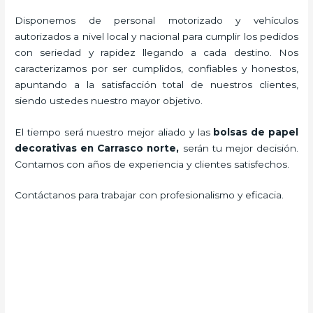
Disponemos de personal motorizado y vehículos
autorizados a nivel local y nacional para cumplir los pedidos
con seriedad y rapidez llegando a cada destino. Nos
caracterizamos por ser cumplidos, confiables y honestos,
apuntando a la satisfacción total de nuestros clientes,
siendo ustedes nuestro mayor objetivo.
El tiempo será nuestro mejor aliado y las
bolsas de papel
decorativas en Carrasco norte,
serán tu mejor decisión.
Contamos con años de experiencia y clientes satisfechos.
Contáctanos para trabajar con profesionalismo y eficacia.