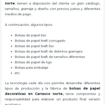
norte
, tienen a disposición del cliente un gran catálogo,
tamaños, gramaje y diseño con precios justos y diferentes
medios de pago.
A continuación, algunos tipos:
Bolsas de papel liso
Bolsas de papel kraft corrugado
Bolsas de papel kraft liso
Bolsas de papel kraft de distintos gramajes
Bolsas de papel kraft de tamaños diferentes
Bolsas de papel de lujo
Bolsas para embalaje
etc
La tecnología cada día nos permite desarrollar diferentes
tipos de producción y la fábrica de
bolsas de papel
decorativas en Carrasco norte,
tiene compromiso y
responsabilidad para elaborar un producto final versión
ecológico.