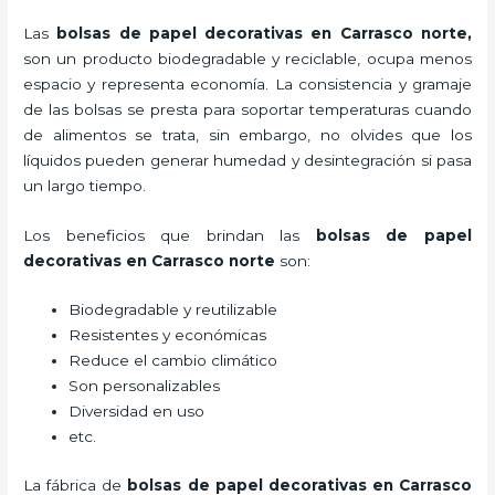
Las
bolsas de papel decorativas en Carrasco norte,
son un producto biodegradable y reciclable, ocupa menos
espacio y representa economía. La consistencia y gramaje
de las bolsas se presta para soportar temperaturas cuando
de alimentos se trata, sin embargo, no olvides que los
líquidos pueden generar humedad y desintegración si pasa
un largo tiempo.
Los beneficios
que brindan las
bolsas de papel
decorativas en Carrasco norte
son:
Biodegradable y reutilizable
Resistentes y económicas
Reduce el cambio climático
Son personalizables
Diversidad en uso
etc.
La fábrica de
bolsas de papel decorativas en Carrasco