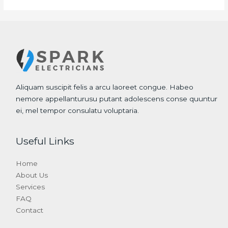
Aliquam suscipit felis a arcu laoreet congue. Habeo
nemore appellanturusu putant adolescens conse quuntur
ei, mel tempor consulatu voluptaria.
Useful Links
Home
About Us
Services
FAQ
Contact