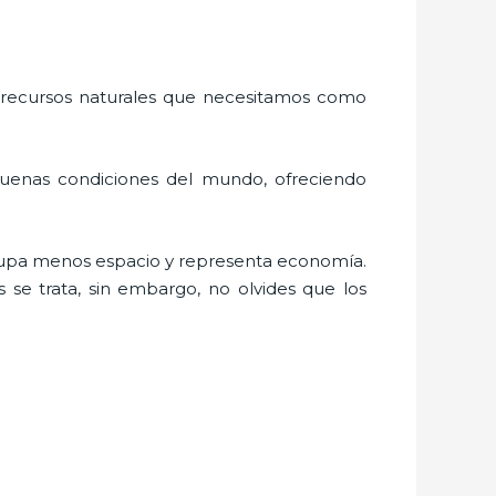
 recursos naturales que necesitamos como
buenas condiciones del mundo, ofreciendo
cupa menos espacio y representa economía.
 se trata, sin embargo, no olvides que los