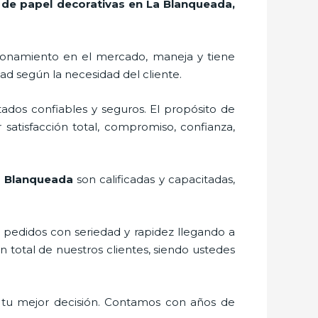
 de papel decorativas en La Blanqueada,
ionamiento en el mercado,
maneja y tiene
ad según la necesidad del cliente.
ados confiables y seguros. El propósito de
 satisfacción total, compromiso, confianza,
La Blanqueada
son calificadas y capacitadas,
s pedidos con seriedad y rapidez llegando a
n total de nuestros clientes, siendo ustedes
 tu mejor decisión. Contamos con años de