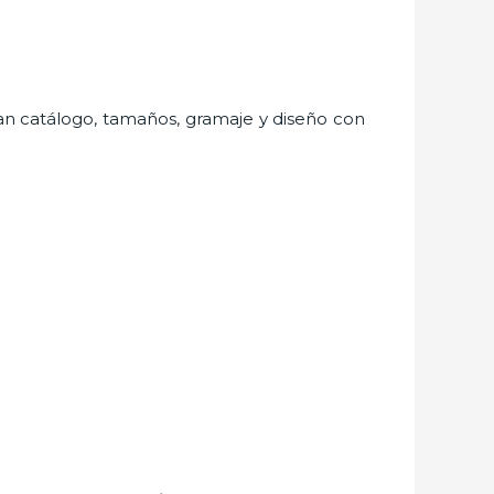
gran catálogo, tamaños, gramaje y diseño con