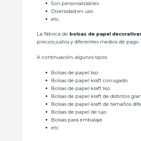
Son personalizables
Diversidad en uso
etc.
La fábrica de
bolsas de papel decorativa
precios justos y diferentes medios de pago.
A continuación, algunos tipos:
Bolsas de papel liso
Bolsas de papel kraft corrugado
Bolsas de papel kraft liso
Bolsas de papel kraft de distintos gra
Bolsas de papel kraft de tamaños dif
Bolsas de papel de lujo
Bolsas para embalaje
etc