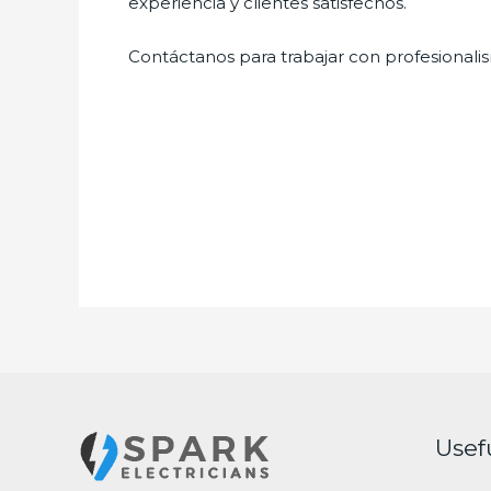
experiencia y clientes satisfechos.
Contáctanos para trabajar con profesionalis
Usef