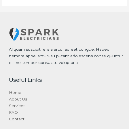
Aliquam suscipit felis a arcu laoreet congue. Habeo
nemore appellanturusu putant adolescens conse quuntur
ei, mel tempor consulatu voluptaria.
Useful Links
Home
About Us
Services
FAQ
Contact