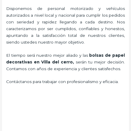
Disponemos de personal motorizado y vehículos
autorizados a nivel local y nacional para cumplir los pedidos
con seriedad y rapidez llegando a cada destino. Nos
caracterizamos por ser cumplidos, confiables y honestos,
apuntando a la satisfacción total de nuestros clientes,
siendo ustedes nuestro mayor objetivo.
El tiempo será nuestro mejor aliado y las
bolsas de papel
decorativas en Villa del cerro,
serán tu mejor decisión.
Contamos con años de experiencia y clientes satisfechos.
Contáctanos para trabajar con profesionalismo y eficacia.