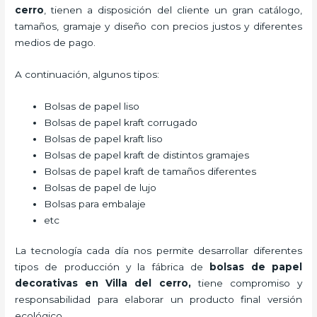
cerro
, tienen a disposición del cliente un gran catálogo,
tamaños, gramaje y diseño con precios justos y diferentes
medios de pago.
A continuación, algunos tipos:
Bolsas de papel liso
Bolsas de papel kraft corrugado
Bolsas de papel kraft liso
Bolsas de papel kraft de distintos gramajes
Bolsas de papel kraft de tamaños diferentes
Bolsas de papel de lujo
Bolsas para embalaje
etc
La tecnología cada día nos permite desarrollar diferentes
tipos de producción y la fábrica de
bolsas de papel
decorativas en Villa del cerro,
tiene compromiso y
responsabilidad para elaborar un producto final versión
ecológico.