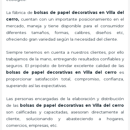
La fábrica de
bolsas de papel decorativas en Villa del
cerro,
cuentan con un importante posicionamiento en el
mercado,
maneja y tiene disponible para el consumidor
diferentes tamaños, formas, calibres, diseños etc,
ofreciendo gran variedad según la necesidad del cliente.
Siempre tenemos en cuenta a nuestros clientes, por ello
trabajamos de la mano, entregando resultados confiables y
seguros. El propósito de brindar excelente calidad de las
bolsas de papel decorativas en Villa del cerro
es
proporcionar satisfacción total, compromiso, confianza,
superando así las expectativas.
Las personas encargadas de la elaboración y distribución
de las
bolsas de papel decorativas en Villa del cerro
son calificadas y capacitadas, asesoran directamente al
cliente, solucionando y abasteciendo a hogares,
comercios, empresas, etc.