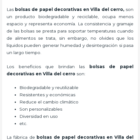
Las
bolsas de papel decorativas en Villa del cerro,
son
un producto biodegradable y reciclable, ocupa menos
espacio y representa economía. La consistencia y gramaje
de las bolsas se presta para soportar temperaturas cuando
de alimentos se trata, sin embargo, no olvides que los
líquidos pueden generar humedad y desintegración si pasa
un largo tiempo.
Los beneficios
que brindan las
bolsas de papel
decorativas en Villa del cerro
son:
Biodegradable y reutilizable
Resistentes y económicas
Reduce el cambio climático
Son personalizables
Diversidad en uso
etc.
La fábrica de
bolsas de papel decorativas en Villa del