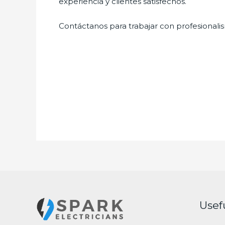
experiencia y clientes satisfechos.
Contáctanos para trabajar con profesionalis
Usef