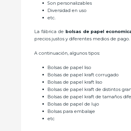
Son personalizables
Diversidad en uso
etc.
La fábrica de
bolsas de papel economica
precios justos y diferentes medios de pago.
A continuación, algunos tipos:
Bolsas de papel liso
Bolsas de papel kraft corrugado
Bolsas de papel kraft liso
Bolsas de papel kraft de distintos gra
Bolsas de papel kraft de tamaños dif
Bolsas de papel de lujo
Bolsas para embalaje
etc