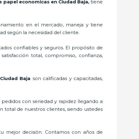
e papel economicas en Ciudad Baja,
tiene
onamiento en el mercado,
maneja y tiene
ad según la necesidad del cliente.
ados confiables y seguros. El propósito de
satisfacción total, compromiso, confianza,
 Ciudad Baja
son calificadas y capacitadas,
s pedidos con seriedad y rapidez llegando a
n total de nuestros clientes, siendo ustedes
tu mejor decisión. Contamos con años de