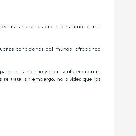
 recursos naturales que necesitamos como
buenas condiciones del mundo, ofreciendo
cupa menos espacio y representa economía.
 se trata, sin embargo, no olvides que los