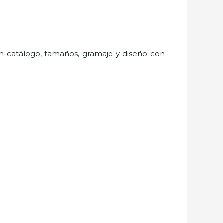
ran catálogo, tamaños, gramaje y diseño con