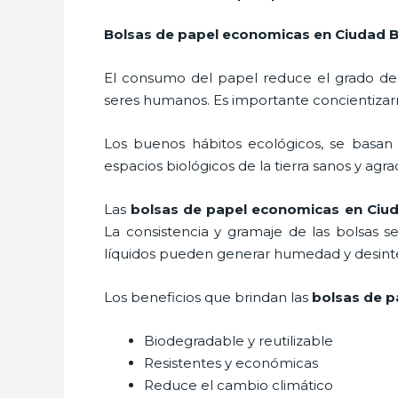
Bolsas de papel economicas
en Ciudad B
El consumo del papel reduce el grado de
seres humanos. Es importante concientizar
Los buenos hábitos ecológicos, se basan
espacios biológicos de la tierra sanos y agr
Las
bolsas de papel economicas en Ciu
La consistencia y gramaje de las bolsas s
líquidos pueden generar humedad y desinte
Los beneficios
que brindan las
bolsas de p
Biodegradable y reutilizable
Resistentes y económicas
Reduce el cambio climático