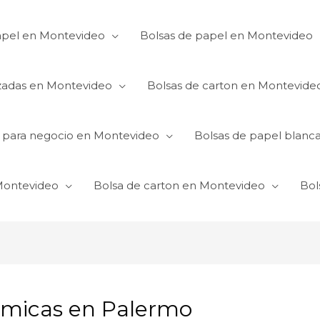
apel en Montevideo
Bolsas de papel en Montevideo
izadas en Montevideo
Bolsas de carton en Montevide
s para negocio en Montevideo
Bolsas de papel blanc
 Montevideo
Bolsa de carton en Montevideo
Bol
omicas en Palermo