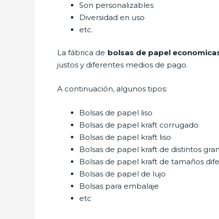
Son personalizables
Diversidad en uso
etc.
La fábrica de
bolsas de papel economica
justos y diferentes medios de pago.
A continuación, algunos tipos:
Bolsas de papel liso
Bolsas de papel kraft corrugado
Bolsas de papel kraft liso
Bolsas de papel kraft de distintos gra
Bolsas de papel kraft de tamaños dif
Bolsas de papel de lujo
Bolsas para embalaje
etc