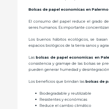
Bolsas de papel economicas
en Palermo
El consumo del papel reduce el grado de
seres humanos. Es importante concientizar
Los buenos hábitos ecológicos, se basan
espacios biológicos de la tierra sanos y agr
Las
bolsas de papel economicas en Pal
consistencia y gramaje de las bolsas se pr
pueden generar humedad y desintegración s
Los beneficios
que brindan las
bolsas de p
Biodegradable y reutilizable
Resistentes y económicas
Reduce el cambio climático