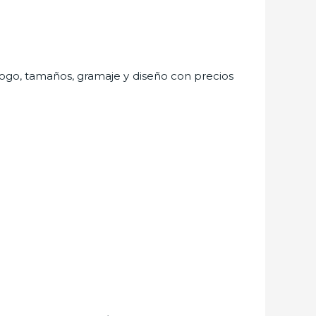
álogo, tamaños, gramaje y diseño con precios