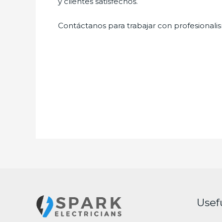
y clientes satisfechos.
Contáctanos para trabajar con profesionalis
Usef