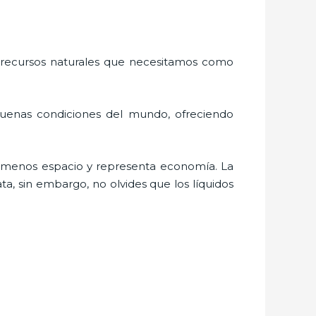
 recursos naturales que necesitamos como
buenas condiciones del mundo, ofreciendo
a menos espacio y representa economía. La
a, sin embargo, no olvides que los líquidos