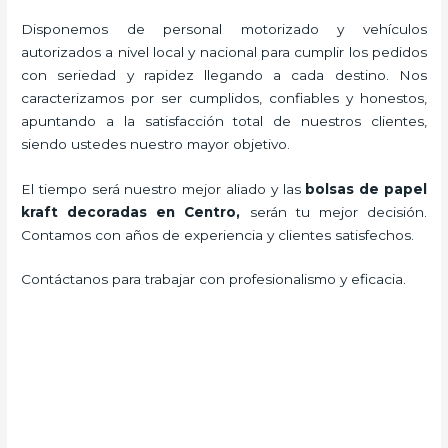
Disponemos de personal motorizado y vehículos
autorizados a nivel local y nacional para cumplir los pedidos
con seriedad y rapidez llegando a cada destino. Nos
caracterizamos por ser cumplidos, confiables y honestos,
apuntando a la satisfacción total de nuestros clientes,
siendo ustedes nuestro mayor objetivo.
El tiempo será nuestro mejor aliado y las
bolsas de papel
kraft decoradas en Centro,
serán tu mejor decisión.
Contamos con años de experiencia y clientes satisfechos.
Contáctanos para trabajar con profesionalismo y eficacia.