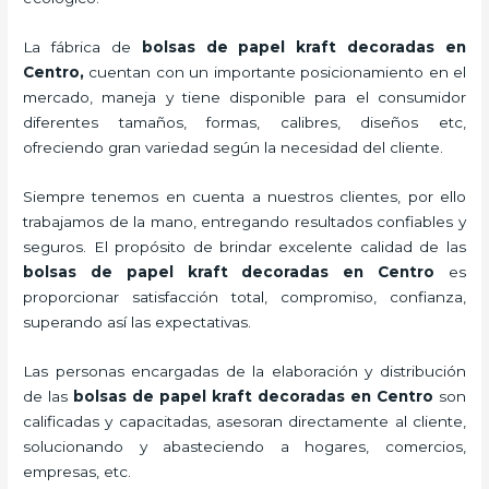
La fábrica de
bolsas de papel kraft decoradas en
Centro,
cuentan con un importante posicionamiento en el
mercado,
maneja y tiene disponible para el consumidor
diferentes tamaños, formas, calibres, diseños etc,
ofreciendo gran variedad según la necesidad del cliente.
Siempre tenemos en cuenta a nuestros clientes, por ello
trabajamos de la mano, entregando resultados confiables y
seguros. El propósito de brindar excelente calidad de las
bolsas de papel kraft decoradas en Centro
es
proporcionar satisfacción total, compromiso, confianza,
superando así las expectativas.
Las personas encargadas de la elaboración y distribución
de las
bolsas de papel kraft decoradas en Centro
son
calificadas y capacitadas, asesoran directamente al cliente,
solucionando y abasteciendo a hogares, comercios,
empresas, etc.