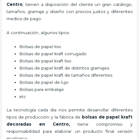
Centro
, tienen a disposición del cliente un gran catálogo,
tamaños, gramaje y diseño con precios justos y diferentes
medios de pago.
A continuación, algunos tipos:
Bolsas de papel liso
Bolsas de papel kraft corrugado
Bolsas de papel kraft liso
Bolsas de papel kraft de distintos gramajes
Bolsas de papel kraft de tamaños diferentes
Bolsas de papel de lujo
Bolsas para embalaje
etc
La tecnología cada día nos permite desarrollar diferentes
tipos de producción y la fábrica de
bolsas de papel kraft
decoradas en Centro,
tiene compromiso y
responsabilidad para elaborar un producto final versión
ecológico.