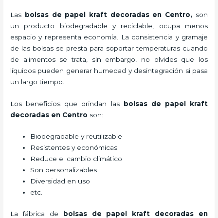
Las
bolsas de papel kraft decoradas en Centro,
son
un producto biodegradable y reciclable, ocupa menos
espacio y representa economía. La consistencia y gramaje
de las bolsas se presta para soportar temperaturas cuando
de alimentos se trata, sin embargo, no olvides que los
líquidos pueden generar humedad y desintegración si pasa
un largo tiempo.
Los beneficios
que brindan las
bolsas de papel kraft
decoradas en Centro
son:
Biodegradable y reutilizable
Resistentes y económicas
Reduce el cambio climático
Son personalizables
Diversidad en uso
etc.
La fábrica de
bolsas de papel kraft decoradas en