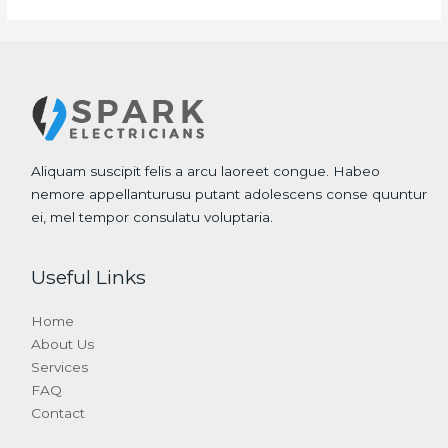
Aliquam suscipit felis a arcu laoreet congue. Habeo
nemore appellanturusu putant adolescens conse quuntur
ei, mel tempor consulatu voluptaria.
Useful Links
Home
About Us
Services
FAQ
Contact