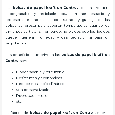
Las
bolsas de papel kraft en Centro,
son un producto
biodegradable y reciclable, ocupa menos espacio y
representa economía. La consistencia y gramaje de las
bolsas se presta para soportar temperaturas cuando de
alimentos se trata, sin embargo, no olvides que los líquidos
pueden generar humedad y desintegración si pasa un
largo tiempo.
Los beneficios
que brindan las
bolsas de papel kraft en
Centro
son:
Biodegradable y reutilizable
Resistentes y económicas
Reduce el cambio climático
Son personalizables
Diversidad en uso
etc.
La fábrica de
bolsas de papel kraft en Centro
, tienen a