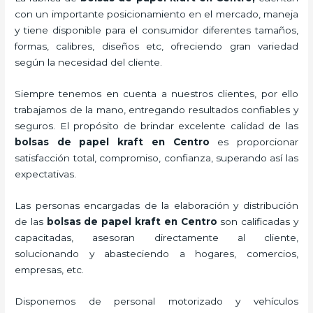
con un importante posicionamiento en el mercado,
maneja
y tiene disponible para el consumidor diferentes tamaños,
formas, calibres, diseños etc, ofreciendo gran variedad
según la necesidad del cliente.
Siempre tenemos en cuenta a nuestros clientes, por ello
trabajamos de la mano, entregando resultados confiables y
seguros. El propósito de brindar excelente calidad de las
bolsas de papel kraft en Centro
es proporcionar
satisfacción total, compromiso, confianza, superando así las
expectativas.
Las personas encargadas de la elaboración y distribución
de las
bolsas de papel kraft en Centro
son calificadas y
capacitadas, asesoran directamente al cliente,
solucionando y abasteciendo a hogares, comercios,
empresas, etc.
Disponemos de personal motorizado y vehículos