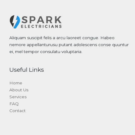
Aliquam suscipit felis a arcu laoreet congue. Habeo
nemore appellanturusu putant adolescens conse quuntur
ei, mel tempor consulatu voluptaria.
Useful Links
Home
About Us
Services
FAQ
Contact