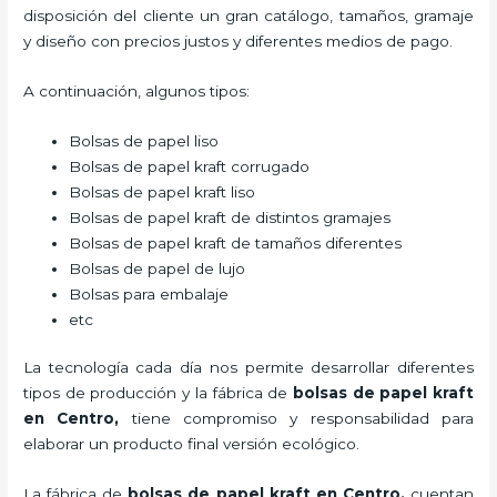
disposición del cliente un gran catálogo, tamaños, gramaje
y diseño con precios justos y diferentes medios de pago.
A continuación, algunos tipos:
Bolsas de papel liso
Bolsas de papel kraft corrugado
Bolsas de papel kraft liso
Bolsas de papel kraft de distintos gramajes
Bolsas de papel kraft de tamaños diferentes
Bolsas de papel de lujo
Bolsas para embalaje
etc
La tecnología cada día nos permite desarrollar diferentes
tipos de producción y la fábrica de
bolsas de papel kraft
en Centro,
tiene compromiso y responsabilidad para
elaborar un producto final versión ecológico.
La fábrica de
bolsas de papel kraft en Centro,
cuentan