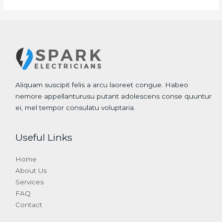
Aliquam suscipit felis a arcu laoreet congue. Habeo
nemore appellanturusu putant adolescens conse quuntur
ei, mel tempor consulatu voluptaria.
Useful Links
Home
About Us
Services
FAQ
Contact