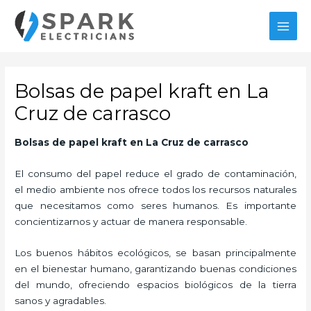
Ir
MAI
al
MEN
contenido
Bolsas de papel kraft en La
Cruz de carrasco
Bolsas de papel kraft
en La Cruz de carrasco
El consumo del papel reduce el grado de contaminación,
el medio ambiente nos ofrece todos los recursos naturales
que necesitamos como seres humanos. Es importante
concientizarnos y actuar de manera responsable.
Los buenos hábitos ecológicos, se basan principalmente
en el bienestar humano, garantizando buenas condiciones
del mundo, ofreciendo espacios biológicos de la tierra
sanos y agradables.