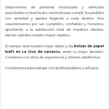
Disponemos de personal motorizado y vehículos
autorizados a nivel local y nacional para cumplir los pedidos
con seriedad y rapidez llegando a cada destino. Nos
caracterizamos por ser cumplidos, confiables y honestos,
apuntando a la satisfacción total de nuestros clientes,
siendo ustedes nuestro mayor objetivo.
El tiempo será nuestro mejor aliado y las
bolsas de papel
kraft en La Cruz de carrasco,
serán tu mejor decisión.
Contamos con años de experiencia y clientes satisfechos.
Contáctanos para trabajar con profesionalismo y eficacia.