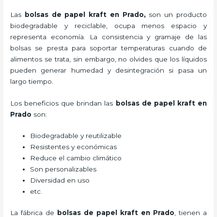
Las
bolsas de papel kraft en Prado,
son un producto
biodegradable y reciclable, ocupa menos espacio y
representa economía. La consistencia y gramaje de las
bolsas se presta para soportar temperaturas cuando de
alimentos se trata, sin embargo, no olvides que los líquidos
pueden generar humedad y desintegración si pasa un
largo tiempo.
Los beneficios
que brindan las
bolsas de papel kraft en
Prado
son:
Biodegradable y reutilizable
Resistentes y económicas
Reduce el cambio climático
Son personalizables
Diversidad en uso
etc.
La fábrica de
bolsas de papel kraft en Prado
, tienen a