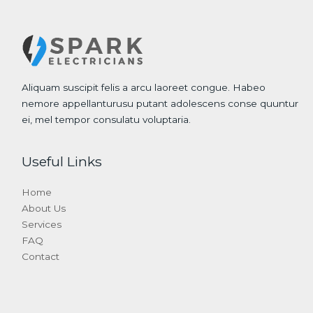
Aliquam suscipit felis a arcu laoreet congue. Habeo
nemore appellanturusu putant adolescens conse quuntur
ei, mel tempor consulatu voluptaria.
Useful Links
Home
About Us
Services
FAQ
Contact