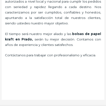
autorizados a nivel local y nacional para cumplir los pedidos
con seriedad y rapidez llegando a cada destino. Nos
caracterizamos por ser cumplidos, confiables y honestos,
apuntando a la satisfacción total de nuestros clientes,
siendo ustedes nuestro mayor objetivo.
El tiempo será nuestro mejor aliado y las
bolsas de papel
kraft en Prado,
serán tu mejor decisión. Contamos con
años de experiencia y clientes satisfechos.
Contáctanos para trabajar con profesionalismo y eficacia.