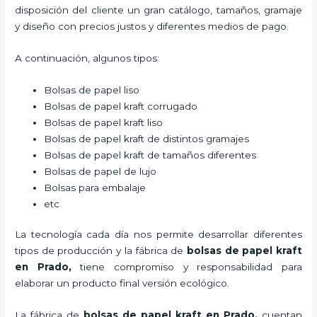
disposición del cliente un gran catálogo, tamaños, gramaje
y diseño con precios justos y diferentes medios de pago.
A continuación, algunos tipos:
Bolsas de papel liso
Bolsas de papel kraft corrugado
Bolsas de papel kraft liso
Bolsas de papel kraft de distintos gramajes
Bolsas de papel kraft de tamaños diferentes
Bolsas de papel de lujo
Bolsas para embalaje
etc
La tecnología cada día nos permite desarrollar diferentes
tipos de producción y la fábrica de
bolsas de papel kraft
en Prado,
tiene compromiso y responsabilidad para
elaborar un producto final versión ecológico.
La fábrica de
bolsas de papel kraft en Prado,
cuentan