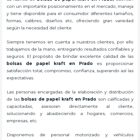
con un importante posicionamiento en el mercado,
maneja
y tiene disponible para el consumidor diferentes tamaños,
formas, calibres, diseños etc, ofreciendo gran variedad
según la necesidad del cliente.
Siempre tenemos en cuenta a nuestros clientes, por ello
trabajamos de la mano, entregando resultados confiables y
seguros. El propósito de brindar excelente calidad de las
bolsas de papel kraft en Prado
es proporcionar
satisfacción total, compromiso, confianza, superando así las
expectativas.
Las personas encargadas de la elaboración y distribución
de las
bolsas de papel kraft en Prado
son calificadas y
capacitadas, asesoran directamente al cliente,
solucionando y abasteciendo a hogares, comercios,
empresas, etc.
Disponemos de personal motorizado y vehículos