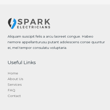
Aliquam suscipit felis a arcu laoreet congue. Habeo
nemore appellanturusu putant adolescens conse quuntur
ei, mel tempor consulatu voluptaria.
Useful Links
Home
About Us
Services
FAQ
Contact