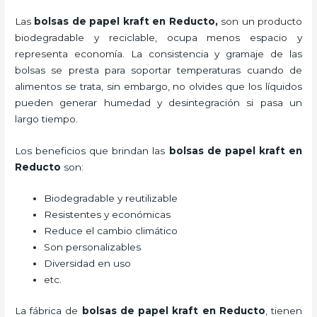
Las
bolsas de papel kraft en Reducto,
son un producto
biodegradable y reciclable, ocupa menos espacio y
representa economía. La consistencia y gramaje de las
bolsas se presta para soportar temperaturas cuando de
alimentos se trata, sin embargo, no olvides que los líquidos
pueden generar humedad y desintegración si pasa un
largo tiempo.
Los beneficios
que brindan las
bolsas de papel kraft en
Reducto
son:
Biodegradable y reutilizable
Resistentes y económicas
Reduce el cambio climático
Son personalizables
Diversidad en uso
etc.
La fábrica de
bolsas de papel kraft en Reducto
, tienen