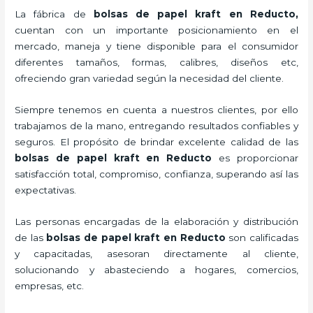
La fábrica de
bolsas de papel kraft en Reducto,
cuentan con un importante posicionamiento en el
mercado,
maneja y tiene disponible para el consumidor
diferentes tamaños, formas, calibres, diseños etc,
ofreciendo gran variedad según la necesidad del cliente.
Siempre tenemos en cuenta a nuestros clientes, por ello
trabajamos de la mano, entregando resultados confiables y
seguros. El propósito de brindar excelente calidad de las
bolsas de papel kraft en Reducto
es proporcionar
satisfacción total, compromiso, confianza, superando así las
expectativas.
Las personas encargadas de la elaboración y distribución
de las
bolsas de papel kraft en Reducto
son calificadas
y capacitadas, asesoran directamente al cliente,
solucionando y abasteciendo a hogares, comercios,
empresas, etc.