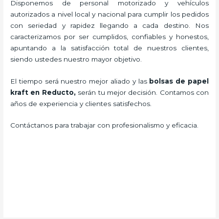
Disponemos de personal motorizado y vehículos
autorizados a nivel local y nacional para cumplir los pedidos
con seriedad y rapidez llegando a cada destino. Nos
caracterizamos por ser cumplidos, confiables y honestos,
apuntando a la satisfacción total de nuestros clientes,
siendo ustedes nuestro mayor objetivo.
El tiempo será nuestro mejor aliado y las
bolsas de papel
kraft en Reducto,
serán tu mejor decisión. Contamos con
años de experiencia y clientes satisfechos.
Contáctanos para trabajar con profesionalismo y eficacia.