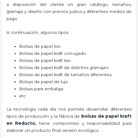
a disposición del cliente un gran catálogo, tamaños,
gramaje y diseño con precios justos y diferentes medios de
pago.
A continuación, algunos tipos:
Bolsas de papel liso
Bolsas de papel kraft corrugado
Bolsas de papel kraft liso
Bolsas de papel kraft de distintos gramajes
Bolsas de papel kraft de tamaños diferentes
Bolsas de papel de lujo
Bolsas para embalaje
etc
La tecnología cada día nos permite desarrollar diferentes
tipos de producción y la fábrica de
bolsas de papel kraft
en Reducto,
tiene compromiso y responsabilidad para
elaborar un producto final versión ecológico.