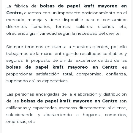
La fábrica de
bolsas de papel kraft mayoreo en
Centro,
cuentan con un importante posicionamiento en el
mercado,
maneja y tiene disponible para el consumidor
diferentes tamaños, formas, calibres, diseños etc,
ofreciendo gran variedad según la necesidad del cliente.
Siempre tenemos en cuenta a nuestros clientes, por ello
trabajamos de la mano, entregando resultados confiables y
seguros. El propósito de brindar excelente calidad de las
bolsas de papel kraft mayoreo en Centro
es
proporcionar satisfacción total, compromiso, confianza,
superando así las expectativas.
Las personas encargadas de la elaboración y distribución
de las
bolsas de papel kraft mayoreo en Centro
son
calificadas y capacitadas, asesoran directamente al cliente,
solucionando y abasteciendo a hogares, comercios,
empresas, etc.