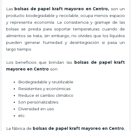
Las
bolsas de papel kraft mayoreo en Centro,
son un
producto biodegradable y reciclable, ocupa menos espacio
y representa economía. La consistencia y gramaje de las
bolsas se presta para soportar temperaturas cuando de
alimentos se trata, sin embargo, no olvides que los líquidos
pueden generar humedad y desintegración si pasa un
largo tiempo.
Los beneficios
que brindan las
bolsas de papel kraft
mayoreo en Centro
son:
Biodegradable y reutilizable
Resistentes y económicas
Reduce el cambio climático
Son personalizables
Diversidad en uso
etc.
La fábrica de
bolsas de papel kraft mayoreo en Centro
,