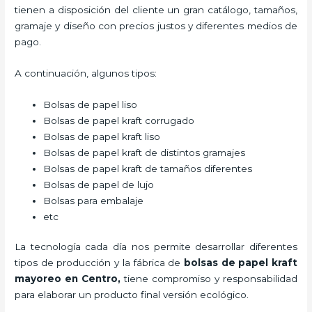
tienen a disposición del cliente un gran catálogo, tamaños,
gramaje y diseño con precios justos y diferentes medios de
pago.
A continuación, algunos tipos:
Bolsas de papel liso
Bolsas de papel kraft corrugado
Bolsas de papel kraft liso
Bolsas de papel kraft de distintos gramajes
Bolsas de papel kraft de tamaños diferentes
Bolsas de papel de lujo
Bolsas para embalaje
etc
La tecnología cada día nos permite desarrollar diferentes
tipos de producción y la fábrica de
bolsas de papel kraft
mayoreo en Centro,
tiene compromiso y responsabilidad
para elaborar un producto final versión ecológico.