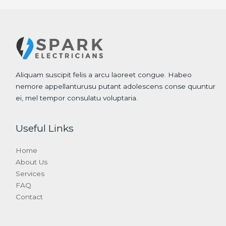
Aliquam suscipit felis a arcu laoreet congue. Habeo
nemore appellanturusu putant adolescens conse quuntur
ei, mel tempor consulatu voluptaria.
Useful Links
Home
About Us
Services
FAQ
Contact