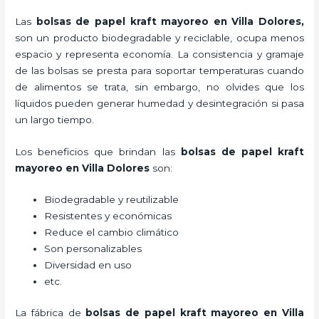
Las
bolsas de papel kraft mayoreo en Villa Dolores,
son un producto biodegradable y reciclable, ocupa menos
espacio y representa economía. La consistencia y gramaje
de las bolsas se presta para soportar temperaturas cuando
de alimentos se trata, sin embargo, no olvides que los
líquidos pueden generar humedad y desintegración si pasa
un largo tiempo.
Los beneficios
que brindan las
bolsas de papel kraft
mayoreo en Villa Dolores
son:
Biodegradable y reutilizable
Resistentes y económicas
Reduce el cambio climático
Son personalizables
Diversidad en uso
etc.
La fábrica de
bolsas de papel kraft mayoreo en Villa