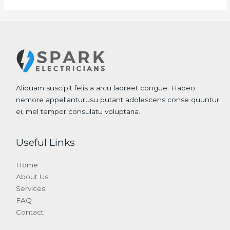
Aliquam suscipit felis a arcu laoreet congue. Habeo
nemore appellanturusu putant adolescens conse quuntur
ei, mel tempor consulatu voluptaria.
Useful Links
Home
About Us
Services
FAQ
Contact