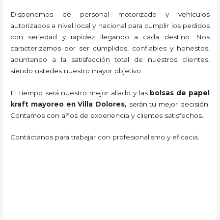
Disponemos de personal motorizado y vehículos
autorizados a nivel local y nacional para cumplir los pedidos
con seriedad y rapidez llegando a cada destino. Nos
caracterizamos por ser cumplidos, confiables y honestos,
apuntando a la satisfacción total de nuestros clientes,
siendo ustedes nuestro mayor objetivo.
El tiempo será nuestro mejor aliado y las
bolsas de papel
kraft mayoreo en Villa Dolores,
serán tu mejor decisión.
Contamos con años de experiencia y clientes satisfechos.
Contáctanos para trabajar con profesionalismo y eficacia.