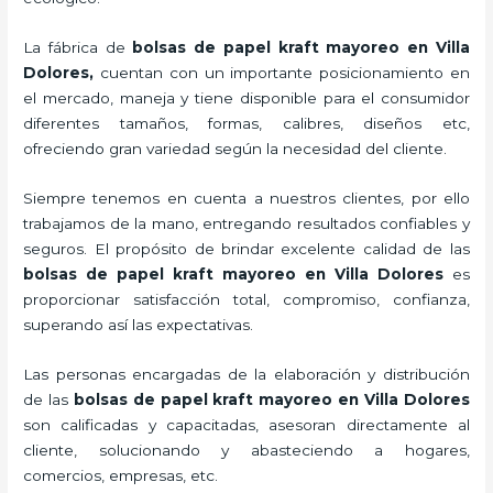
La fábrica de
bolsas de papel kraft mayoreo en Villa
Dolores,
cuentan con un importante posicionamiento en
el mercado,
maneja y tiene disponible para el consumidor
diferentes tamaños, formas, calibres, diseños etc,
ofreciendo gran variedad según la necesidad del cliente.
Siempre tenemos en cuenta a nuestros clientes, por ello
trabajamos de la mano, entregando resultados confiables y
seguros. El propósito de brindar excelente calidad de las
bolsas de papel kraft mayoreo en Villa Dolores
es
proporcionar satisfacción total, compromiso, confianza,
superando así las expectativas.
Las personas encargadas de la elaboración y distribución
de las
bolsas de papel kraft mayoreo en Villa Dolores
son calificadas y capacitadas, asesoran directamente al
cliente, solucionando y abasteciendo a hogares,
comercios, empresas, etc.