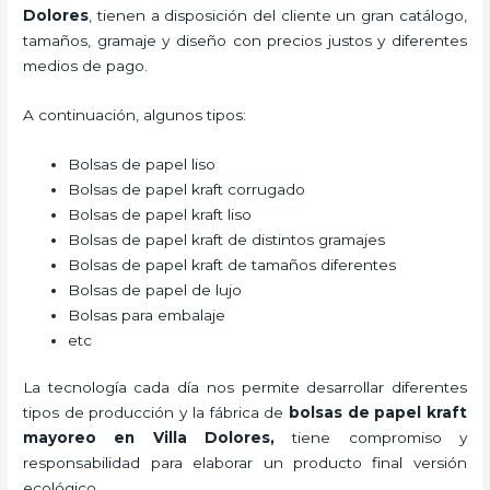
Dolores
, tienen a disposición del cliente un gran catálogo,
tamaños, gramaje y diseño con precios justos y diferentes
medios de pago.
A continuación, algunos tipos:
Bolsas de papel liso
Bolsas de papel kraft corrugado
Bolsas de papel kraft liso
Bolsas de papel kraft de distintos gramajes
Bolsas de papel kraft de tamaños diferentes
Bolsas de papel de lujo
Bolsas para embalaje
etc
La tecnología cada día nos permite desarrollar diferentes
tipos de producción y la fábrica de
bolsas de papel kraft
mayoreo en Villa Dolores,
tiene compromiso y
responsabilidad para elaborar un producto final versión
ecológico.