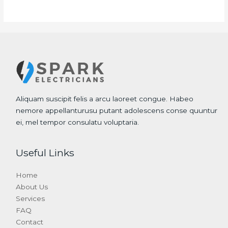
Aliquam suscipit felis a arcu laoreet congue. Habeo
nemore appellanturusu putant adolescens conse quuntur
ei, mel tempor consulatu voluptaria.
Useful Links
Home
About Us
Services
FAQ
Contact