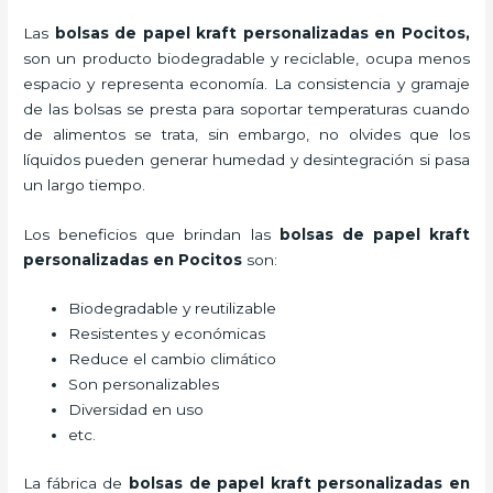
Las
bolsas de papel kraft personalizadas en Pocitos,
son un producto biodegradable y reciclable, ocupa menos
espacio y representa economía. La consistencia y gramaje
de las bolsas se presta para soportar temperaturas cuando
de alimentos se trata, sin embargo, no olvides que los
líquidos pueden generar humedad y desintegración si pasa
un largo tiempo.
Los beneficios
que brindan las
bolsas de papel kraft
personalizadas en Pocitos
son:
Biodegradable y reutilizable
Resistentes y económicas
Reduce el cambio climático
Son personalizables
Diversidad en uso
etc.
La fábrica de
bolsas de papel kraft personalizadas en