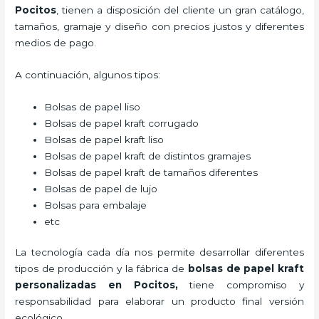
Pocitos
, tienen a disposición del cliente un gran catálogo,
tamaños, gramaje y diseño con precios justos y diferentes
medios de pago.
A continuación, algunos tipos:
Bolsas de papel liso
Bolsas de papel kraft corrugado
Bolsas de papel kraft liso
Bolsas de papel kraft de distintos gramajes
Bolsas de papel kraft de tamaños diferentes
Bolsas de papel de lujo
Bolsas para embalaje
etc
La tecnología cada día nos permite desarrollar diferentes
tipos de producción y la fábrica de
bolsas de papel kraft
personalizadas en Pocitos,
tiene compromiso y
responsabilidad para elaborar un producto final versión
ecológico.