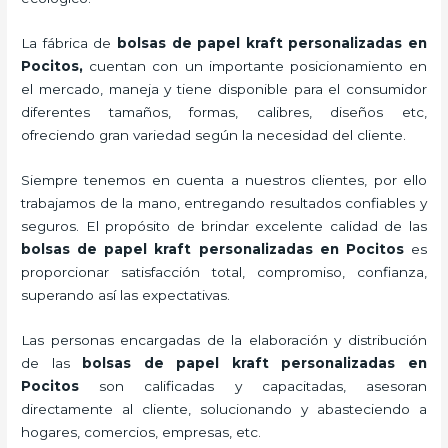
La fábrica de
bolsas de papel kraft personalizadas en
Pocitos,
cuentan con un importante posicionamiento en
el mercado,
maneja y tiene disponible para el consumidor
diferentes tamaños, formas, calibres, diseños etc,
ofreciendo gran variedad según la necesidad del cliente.
Siempre tenemos en cuenta a nuestros clientes, por ello
trabajamos de la mano, entregando resultados confiables y
seguros. El propósito de brindar excelente calidad de las
bolsas de papel kraft personalizadas en Pocitos
es
proporcionar satisfacción total, compromiso, confianza,
superando así las expectativas.
Las personas encargadas de la elaboración y distribución
de las
bolsas de papel kraft personalizadas en
Pocitos
son calificadas y capacitadas, asesoran
directamente al cliente, solucionando y abasteciendo a
hogares, comercios, empresas, etc.