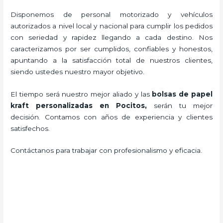
Disponemos de personal motorizado y vehículos
autorizados a nivel local y nacional para cumplir los pedidos
con seriedad y rapidez llegando a cada destino. Nos
caracterizamos por ser cumplidos, confiables y honestos,
apuntando a la satisfacción total de nuestros clientes,
siendo ustedes nuestro mayor objetivo.
El tiempo será nuestro mejor aliado y las
bolsas de papel
kraft personalizadas en Pocitos,
serán tu mejor
decisión. Contamos con años de experiencia y clientes
satisfechos.
Contáctanos para trabajar con profesionalismo y eficacia.