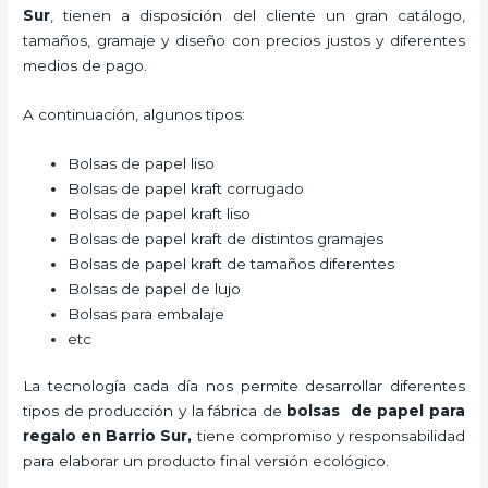
Sur
, tienen a disposición del cliente un gran catálogo,
tamaños, gramaje y diseño con precios justos y diferentes
medios de pago.
A continuación, algunos tipos:
Bolsas de papel liso
Bolsas de papel kraft corrugado
Bolsas de papel kraft liso
Bolsas de papel kraft de distintos gramajes
Bolsas de papel kraft de tamaños diferentes
Bolsas de papel de lujo
Bolsas para embalaje
etc
La tecnología cada día nos permite desarrollar diferentes
tipos de producción y la fábrica de
bolsas de papel para
regalo en Barrio Sur,
tiene compromiso y responsabilidad
para elaborar un producto final versión ecológico.