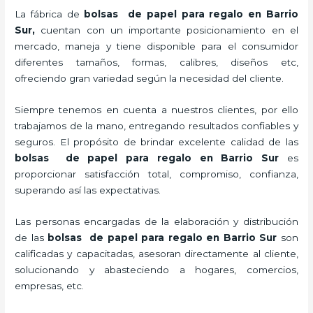
La fábrica de
bolsas de papel para regalo en Barrio
Sur,
cuentan con un importante posicionamiento en el
mercado,
maneja y tiene disponible para el consumidor
diferentes tamaños, formas, calibres, diseños etc,
ofreciendo gran variedad según la necesidad del cliente.
Siempre tenemos en cuenta a nuestros clientes, por ello
trabajamos de la mano, entregando resultados confiables y
seguros. El propósito de brindar excelente calidad de las
bolsas de papel para regalo en Barrio Sur
es
proporcionar satisfacción total, compromiso, confianza,
superando así las expectativas.
Las personas encargadas de la elaboración y distribución
de las
bolsas de papel para regalo en Barrio Sur
son
calificadas y capacitadas, asesoran directamente al cliente,
solucionando y abasteciendo a hogares, comercios,
empresas, etc.