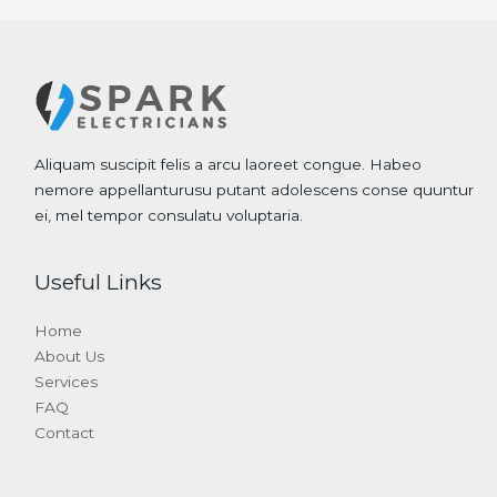
Aliquam suscipit felis a arcu laoreet congue. Habeo
nemore appellanturusu putant adolescens conse quuntur
ei, mel tempor consulatu voluptaria.
Useful Links
Home
About Us
Services
FAQ
Contact