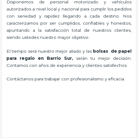
Disponemos de personal motorizado y vehículos
autorizados a nivel local y nacional para cumplir los pedidos
con seriedad y rapidez llegando a cada destino. Nos
caracterizamos por ser cumplidos, confiables y honestos,
apuntando a la satisfacción total de nuestros clientes,
siendo ustedes nuestro mayor objetivo.
El tiempo será nuestro mejor aliado y las
bolsas de papel
para regalo en Barrio Sur,
serán tu mejor decisión.
Contamos con años de experiencia y clientes satisfechos.
Contáctanos para trabajar con profesionalismo y eficacia.