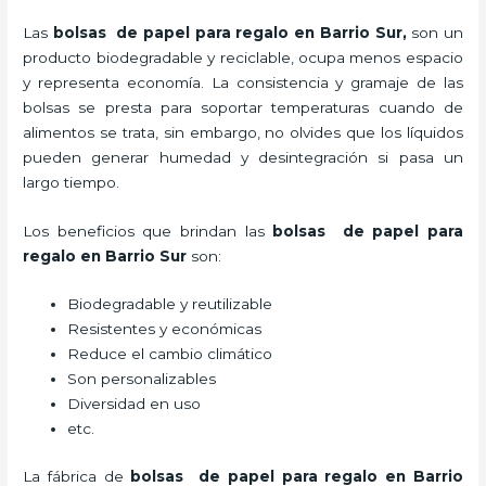
Las
bolsas de papel para regalo en Barrio Sur,
son un
producto biodegradable y reciclable, ocupa menos espacio
y representa economía. La consistencia y gramaje de las
bolsas se presta para soportar temperaturas cuando de
alimentos se trata, sin embargo, no olvides que los líquidos
pueden generar humedad y desintegración si pasa un
largo tiempo.
Los beneficios
que brindan las
bolsas de papel para
regalo en Barrio Sur
son:
Biodegradable y reutilizable
Resistentes y económicas
Reduce el cambio climático
Son personalizables
Diversidad en uso
etc.
La fábrica de
bolsas de papel para regalo en Barrio