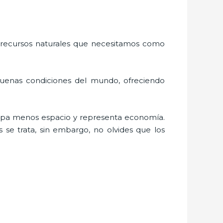
 recursos naturales que necesitamos como
buenas condiciones del mundo, ofreciendo
cupa menos espacio y representa economía.
 se trata, sin embargo, no olvides que los