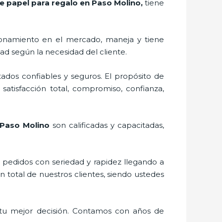
e papel para regalo en Paso Molino,
tiene
onamiento en el mercado,
maneja y tiene
ad según la necesidad del cliente.
ados confiables y seguros. El propósito de
 satisfacción total, compromiso, confianza,
 Paso Molino
son calificadas y capacitadas,
s pedidos con seriedad y rapidez llegando a
n total de nuestros clientes, siendo ustedes
 tu mejor decisión. Contamos con años de