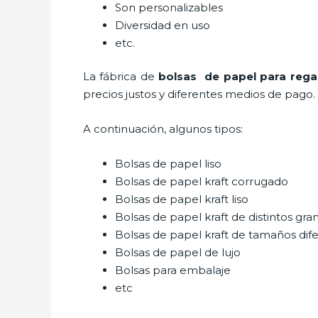
Son personalizables
Diversidad en uso
etc.
La fábrica de
bolsas de papel para rega
precios justos y diferentes medios de pago.
A continuación, algunos tipos:
Bolsas de papel liso
Bolsas de papel kraft corrugado
Bolsas de papel kraft liso
Bolsas de papel kraft de distintos gra
Bolsas de papel kraft de tamaños dif
Bolsas de papel de lujo
Bolsas para embalaje
etc