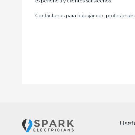
experiencia y clientes satisfechos.
Contáctanos para trabajar con profesionalis
Usef