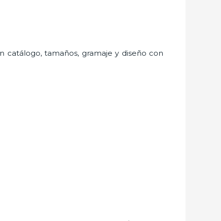
ran catálogo, tamaños, gramaje y diseño con