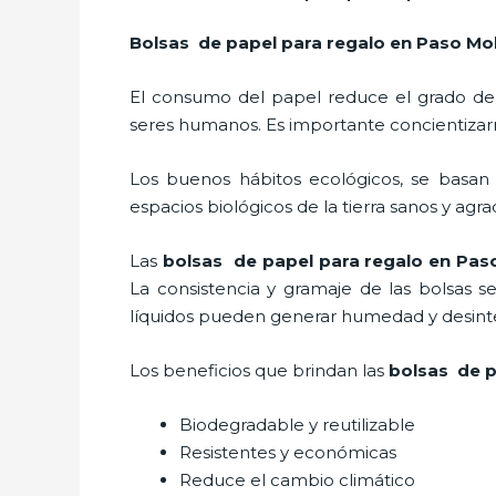
Bolsas de papel para regalo
en Paso Mo
El consumo del papel reduce el grado de
seres humanos. Es importante concientizar
Los buenos hábitos ecológicos, se basan
espacios biológicos de la tierra sanos y agr
Las
bolsas de papel para regalo en Pas
La consistencia y gramaje de las bolsas s
líquidos pueden generar humedad y desinte
Los beneficios
que brindan las
bolsas de p
Biodegradable y reutilizable
Resistentes y económicas
Reduce el cambio climático