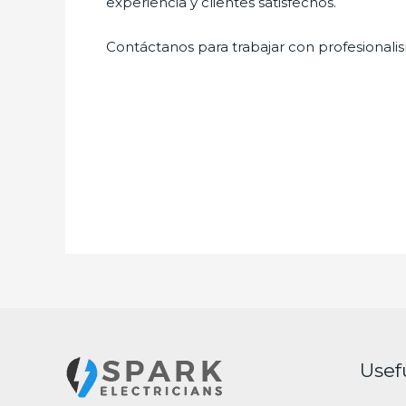
experiencia y clientes satisfechos.
Contáctanos para trabajar con profesionalis
Usef