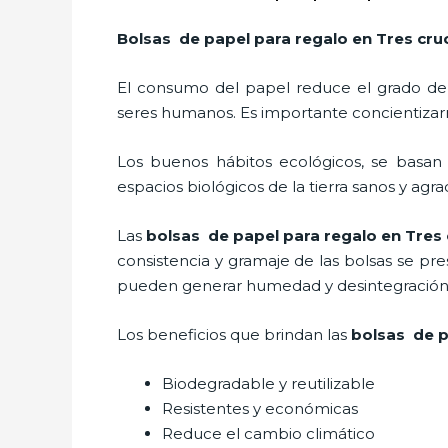
Bolsas de papel para regalo
en Tres cru
El consumo del papel reduce el grado de
seres humanos. Es importante concientizar
Los buenos hábitos ecológicos, se basan
espacios biológicos de la tierra sanos y agr
Las
bolsas de papel para regalo en Tres
consistencia y gramaje de las bolsas se pr
pueden generar humedad y desintegración s
Los beneficios
que brindan las
bolsas de p
Biodegradable y reutilizable
Resistentes y económicas
Reduce el cambio climático