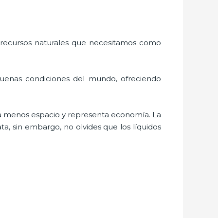
 recursos naturales que necesitamos como
buenas condiciones del mundo, ofreciendo
a menos espacio y representa economía. La
a, sin embargo, no olvides que los líquidos