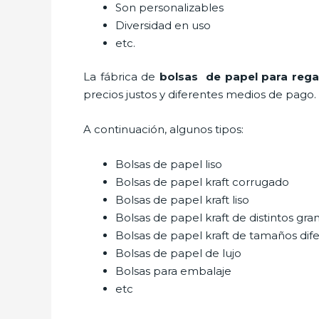
Son personalizables
Diversidad en uso
etc.
La fábrica de
bolsas de papel para rega
precios justos y diferentes medios de pago.
A continuación, algunos tipos:
Bolsas de papel liso
Bolsas de papel kraft corrugado
Bolsas de papel kraft liso
Bolsas de papel kraft de distintos gra
Bolsas de papel kraft de tamaños dif
Bolsas de papel de lujo
Bolsas para embalaje
etc