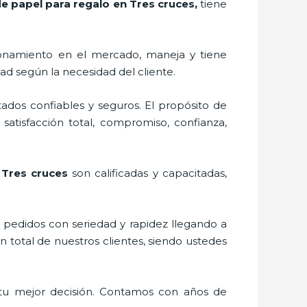
e papel para regalo en Tres cruces,
tiene
onamiento en el mercado,
maneja y tiene
ad según la necesidad del cliente.
ados confiables y seguros. El propósito de
satisfacción total, compromiso, confianza,
 Tres cruces
son calificadas y capacitadas,
s pedidos con seriedad y rapidez llegando a
n total de nuestros clientes, siendo ustedes
tu mejor decisión. Contamos con años de