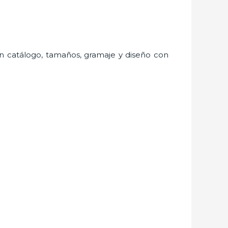
ran catálogo, tamaños, gramaje y diseño con