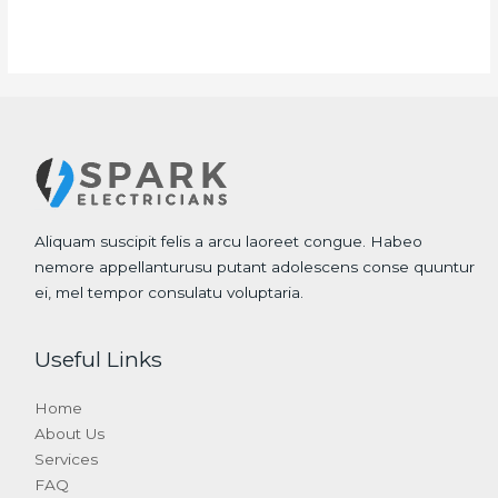
Aliquam suscipit felis a arcu laoreet congue. Habeo
nemore appellanturusu putant adolescens conse quuntur
ei, mel tempor consulatu voluptaria.
Useful Links
Home
About Us
Services
FAQ