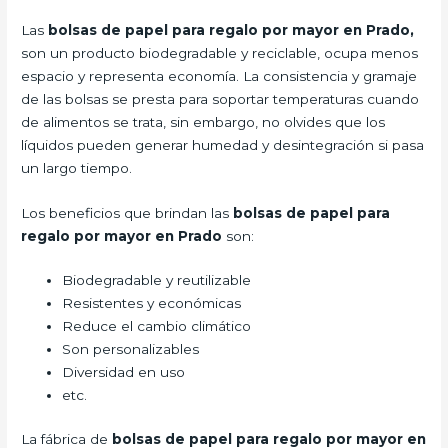
Las
bolsas de papel para regalo por mayor en Prado,
son un producto biodegradable y reciclable, ocupa menos
espacio y representa economía. La consistencia y gramaje
de las bolsas se presta para soportar temperaturas cuando
de alimentos se trata, sin embargo, no olvides que los
líquidos pueden generar humedad y desintegración si pasa
un largo tiempo.
Los beneficios
que brindan las
bolsas de papel para
regalo por mayor en Prado
son:
Biodegradable y reutilizable
Resistentes y económicas
Reduce el cambio climático
Son personalizables
Diversidad en uso
etc.
La fábrica de
bolsas de papel para regalo por mayor en