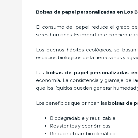
Bolsas de papel personalizadas
en Los B
El consumo del papel reduce el grado de
seres humanos. Es importante concientizar
Los buenos hábitos ecológicos, se basan
espacios biológicos de la tierra sanos y agr
Las
bolsas de papel personalizadas en
economía. La consistencia y gramaje de la
que los líquidos pueden generar humedad y 
Los beneficios
que brindan las
bolsas de p
Biodegradable y reutilizable
Resistentes y económicas
Reduce el cambio climático