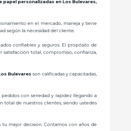
e papel personalizadas en Los Bulevares,
cionamiento en el mercado,
maneja y tiene
ad según la necesidad del cliente.
ados confiables y seguros. El propósito de
 satisfacción total, compromiso, confianza,
Los Bulevares
son calificadas y capacitadas,
s pedidos con seriedad y rapidez llegando a
n total de nuestros clientes, siendo ustedes
n tu mejor decisión. Contamos con años de