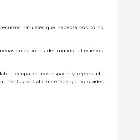
 recursos naturales que necesitamos como
buenas condiciones del mundo, ofreciendo
lable, ocupa menos espacio y representa
limentos se trata, sin embargo, no olvides