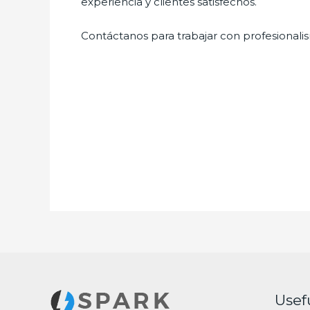
experiencia y clientes satisfechos.
Contáctanos para trabajar con profesionalis
Usef