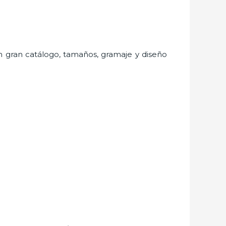
 un gran catálogo, tamaños, gramaje y diseño