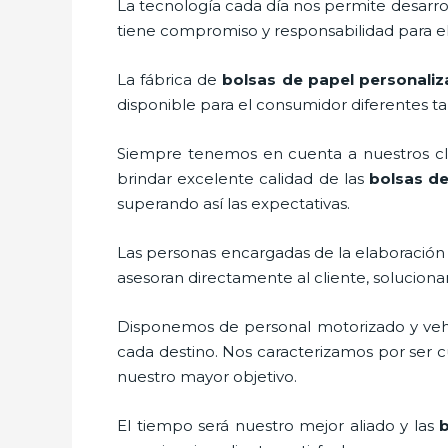
La tecnología cada día nos permite desarrol
tiene compromiso y responsabilidad para el
La fábrica de
bolsas de papel personaliz
disponible para el consumidor diferentes ta
Siempre tenemos en cuenta a nuestros clie
brindar excelente calidad de las
bolsas de
superando así las expectativas.
Las personas encargadas de la elaboración 
asesoran directamente al cliente, solucion
Disponemos de personal motorizado y vehícu
cada destino. Nos caracterizamos por ser cu
nuestro mayor objetivo.
El tiempo será nuestro mejor aliado y las