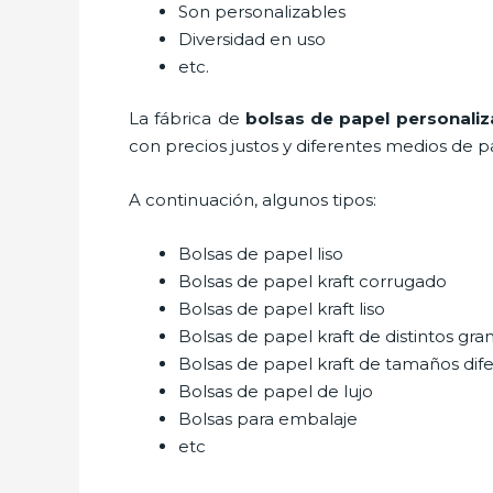
Son personalizables
Diversidad en uso
etc.
La fábrica de
bolsas de papel personaliz
con precios justos y diferentes medios de p
A continuación, algunos tipos:
Bolsas de papel liso
Bolsas de papel kraft corrugado
Bolsas de papel kraft liso
Bolsas de papel kraft de distintos gra
Bolsas de papel kraft de tamaños dif
Bolsas de papel de lujo
Bolsas para embalaje
etc