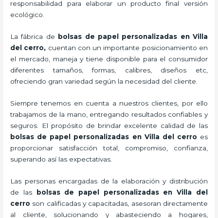
responsabilidad para elaborar un producto final versión
ecológico.
La fábrica de
bolsas de papel personalizadas en Villa
del cerro,
cuentan con un importante posicionamiento en
el mercado,
maneja y tiene disponible para el consumidor
diferentes tamaños, formas, calibres, diseños etc,
ofreciendo gran variedad según la necesidad del cliente.
Siempre tenemos en cuenta a nuestros clientes, por ello
trabajamos de la mano, entregando resultados confiables y
seguros. El propósito de brindar excelente calidad de las
bolsas de papel personalizadas en Villa del cerro
es
proporcionar satisfacción total, compromiso, confianza,
superando así las expectativas.
Las personas encargadas de la elaboración y distribución
de las
bolsas de papel personalizadas en Villa del
cerro
son calificadas y capacitadas, asesoran directamente
al cliente, solucionando y abasteciendo a hogares,