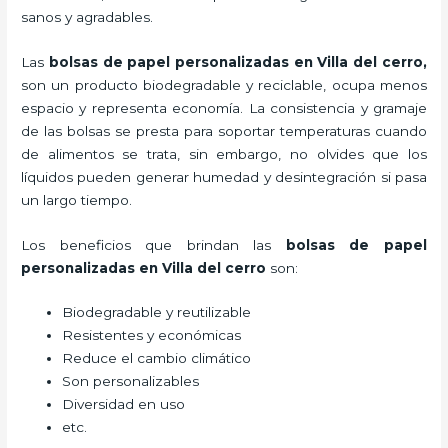
sanos y agradables.
Las
bolsas de papel personalizadas en Villa del cerro,
son un producto biodegradable y reciclable, ocupa menos
espacio y representa economía. La consistencia y gramaje
de las bolsas se presta para soportar temperaturas cuando
de alimentos se trata, sin embargo, no olvides que los
líquidos pueden generar humedad y desintegración si pasa
un largo tiempo.
Los beneficios
que brindan las
bolsas de papel
personalizadas en Villa del cerro
son:
Biodegradable y reutilizable
Resistentes y económicas
Reduce el cambio climático
Son personalizables
Diversidad en uso
etc.