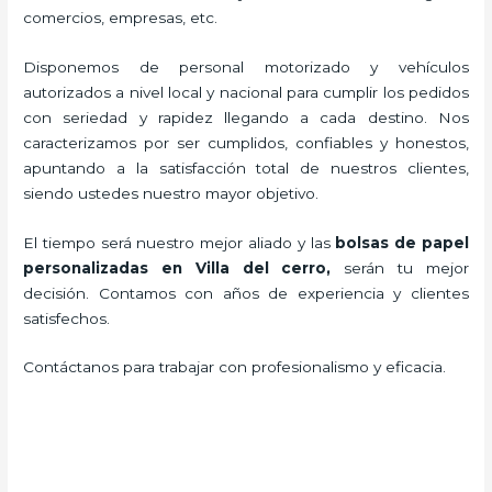
comercios, empresas, etc.
Disponemos de personal motorizado y vehículos
autorizados a nivel local y nacional para cumplir los pedidos
con seriedad y rapidez llegando a cada destino. Nos
caracterizamos por ser cumplidos, confiables y honestos,
apuntando a la satisfacción total de nuestros clientes,
siendo ustedes nuestro mayor objetivo.
El tiempo será nuestro mejor aliado y las
bolsas de papel
personalizadas en Villa del cerro,
serán tu mejor
decisión. Contamos con años de experiencia y clientes
satisfechos.
Contáctanos para trabajar con profesionalismo y eficacia.