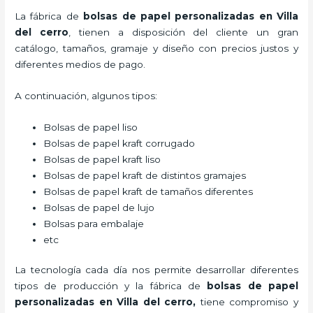
La fábrica de
bolsas de papel personalizadas en Villa
del cerro
, tienen a disposición del cliente un gran
catálogo, tamaños, gramaje y diseño con precios justos y
diferentes medios de pago.
A continuación, algunos tipos:
Bolsas de papel liso
Bolsas de papel kraft corrugado
Bolsas de papel kraft liso
Bolsas de papel kraft de distintos gramajes
Bolsas de papel kraft de tamaños diferentes
Bolsas de papel de lujo
Bolsas para embalaje
etc
La tecnología cada día nos permite desarrollar diferentes
tipos de producción y la fábrica de
bolsas de papel
personalizadas en Villa del cerro,
tiene compromiso y