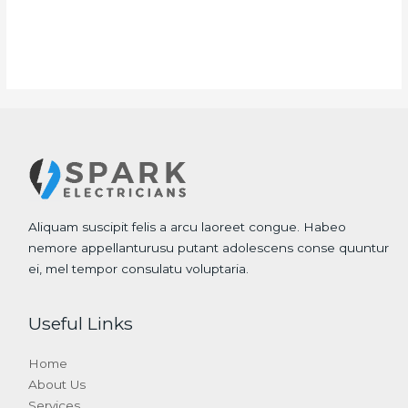
Aliquam suscipit felis a arcu laoreet congue. Habeo
nemore appellanturusu putant adolescens conse quuntur
ei, mel tempor consulatu voluptaria.
Useful Links
Home
About Us
Services