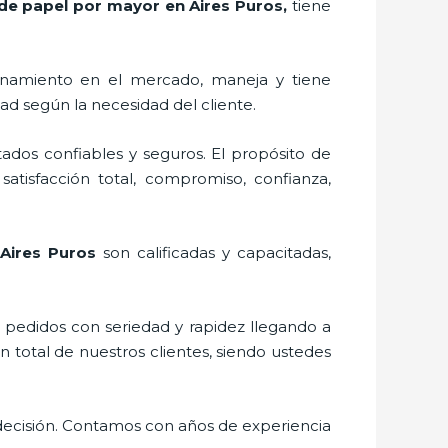
de papel por mayor en Aires Puros,
tiene
onamiento en el mercado,
maneja y tiene
ad según la necesidad del cliente.
ados confiables y seguros. El propósito de
satisfacción total, compromiso, confianza,
 Aires Puros
son calificadas y capacitadas,
s pedidos con seriedad y rapidez llegando a
n total de nuestros clientes, siendo ustedes
decisión. Contamos con años de experiencia