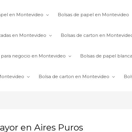
apel en Montevideo
Bolsas de papel en Montevideo
izadas en Montevideo
Bolsas de carton en Montevide
s para negocio en Montevideo
Bolsas de papel blanc
 Montevideo
Bolsa de carton en Montevideo
Bol
ayor en Aires Puros