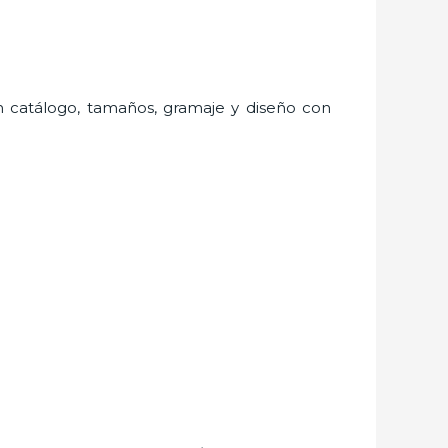
ran catálogo, tamaños, gramaje y diseño con