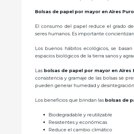
Bolsas de papel por mayor en Aires Pur
El consumo del papel reduce el grado de
seres humanos. Es importante concientizar
Los buenos hábitos ecológicos, se basan
espacios biológicos de la tierra sanos y agr
Las
bolsas de papel por mayor en Aires
consistencia y gramaje de las bolsas se pr
pueden generar humedad y desintegración s
Los beneficios
que brindan las
bolsas de p
Biodegradable y reutilizable
Resistentes y económicas
Reduce el cambio climático