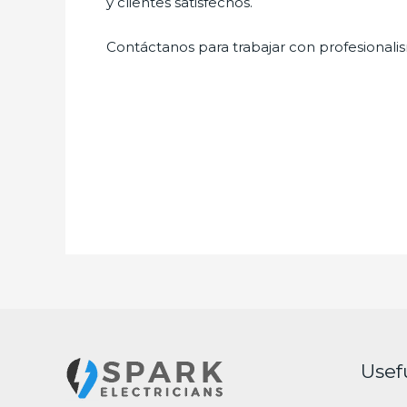
y clientes satisfechos.
Contáctanos para trabajar con profesionalis
Usef