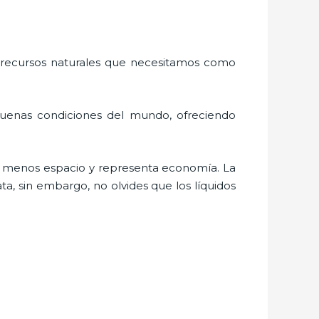
 recursos naturales que necesitamos como
buenas condiciones del mundo, ofreciendo
a menos espacio y representa economía. La
a, sin embargo, no olvides que los líquidos