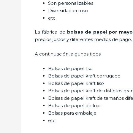
Son personalizables
Diversidad en uso
etc.
La fábrica de
bolsas de papel por mayo
precios justos y diferentes medios de pago.
A continuación, algunos tipos:
Bolsas de papel liso
Bolsas de papel kraft corrugado
Bolsas de papel kraft liso
Bolsas de papel kraft de distintos gra
Bolsas de papel kraft de tamaños dif
Bolsas de papel de lujo
Bolsas para embalaje
etc