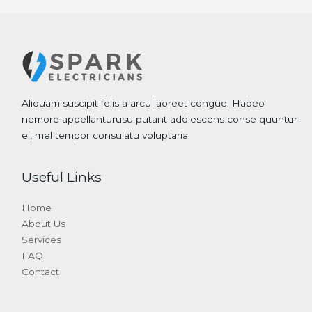
Aliquam suscipit felis a arcu laoreet congue. Habeo
nemore appellanturusu putant adolescens conse quuntur
ei, mel tempor consulatu voluptaria.
Useful Links
Home
About Us
Services
FAQ
Contact