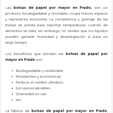
Las
bolsas de papel por mayor en Prado,
son un
producto biodegradable y reciclable, ocupa menos espacio
y representa economía. La consistencia y gramaje de las
bolsas se presta para soportar temperaturas cuando de
alimentos se trata, sin embargo, no olvides que los líquidos
pueden generar humedad y desintegración si pasa un
largo tiempo.
Los beneficios
que brindan las
bolsas de papel por
mayor en Prado
son:
Biodegradable y reutilizable
Resistentes y económicas
Reduce el cambio climático
Son personalizables
Diversidad en uso
etc.
La fábrica de
bolsas de papel por mayor en Prado
,