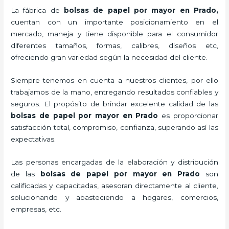
La fábrica de
bolsas de papel por mayor en Prado,
cuentan con un importante posicionamiento en el
mercado,
maneja y tiene disponible para el consumidor
diferentes tamaños, formas, calibres, diseños etc,
ofreciendo gran variedad según la necesidad del cliente.
Siempre tenemos en cuenta a nuestros clientes, por ello
trabajamos de la mano, entregando resultados confiables y
seguros. El propósito de brindar excelente calidad de las
bolsas de papel por mayor en Prado
es proporcionar
satisfacción total, compromiso, confianza, superando así las
expectativas.
Las personas encargadas de la elaboración y distribución
de las
bolsas de papel por mayor en Prado
son
calificadas y capacitadas, asesoran directamente al cliente,
solucionando y abasteciendo a hogares, comercios,
empresas, etc.