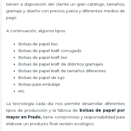
tienen a disposición del cliente un gran catálogo, tamaños,
gramaje y diseño con precios justos y diferentes medios de
pago.
A continuación, algunos tipos:
Bolsas de papel liso
Bolsas de papel kraft corrugado
Bolsas de papel kraft liso
Bolsas de papel kraft de distintos gramajes
Bolsas de papel kraft de tamaños diferentes
Bolsas de papel de lujo
Bolsas para embalaje
etc
La tecnología cada día nos permite desarrollar diferentes
tipos de producción y la fábrica de
bolsas de papel por
mayor en Prado,
tiene compromiso y responsabilidad para
elaborar un producto final versión ecológico.