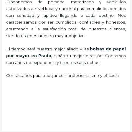
Disponemos de personal motorizado y vehículos
autorizados a nivel local y nacional para cumplir los pedidos
con seriedad y rapidez llegando a cada destino. Nos
caracterizamos por ser cumplidos, confiables y honestos,
apuntando a la satisfacción total de nuestros clientes,
siendo ustedes nuestro mayor objetivo.
El tiempo será nuestro mejor aliado y las
bolsas de papel
por mayor en Prado,
serán tu mejor decisión. Contamos
con años de experiencia y clientes satisfechos.
Contáctanos para trabajar con profesionalismo y eficacia.