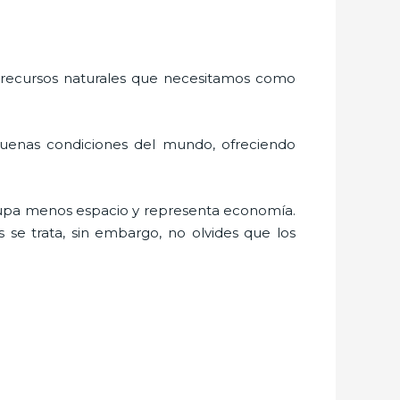
 recursos naturales que necesitamos como
buenas condiciones del mundo, ofreciendo
cupa menos espacio y representa economía.
 se trata, sin embargo, no olvides que los