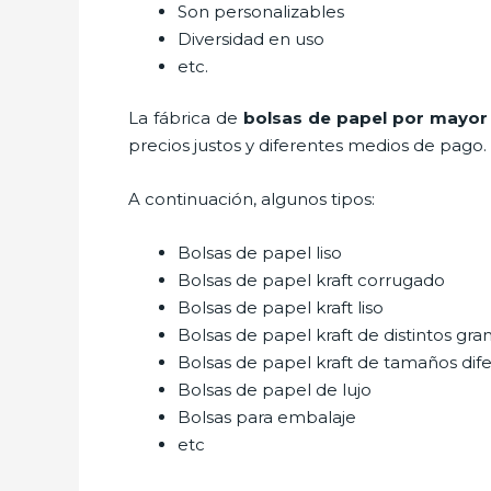
Son personalizables
Diversidad en uso
etc.
La fábrica de
bolsas de papel por mayor
precios justos y diferentes medios de pago.
A continuación, algunos tipos:
Bolsas de papel liso
Bolsas de papel kraft corrugado
Bolsas de papel kraft liso
Bolsas de papel kraft de distintos gra
Bolsas de papel kraft de tamaños dif
Bolsas de papel de lujo
Bolsas para embalaje
etc