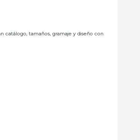
gran catálogo, tamaños, gramaje y diseño con