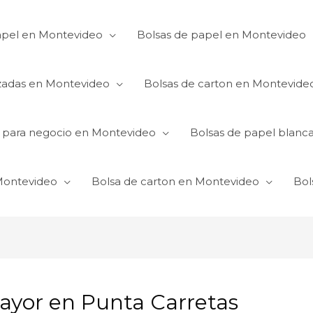
apel en Montevideo
Bolsas de papel en Montevideo
izadas en Montevideo
Bolsas de carton en Montevide
s para negocio en Montevideo
Bolsas de papel blanc
 Montevideo
Bolsa de carton en Montevideo
Bol
ayor en Punta Carretas