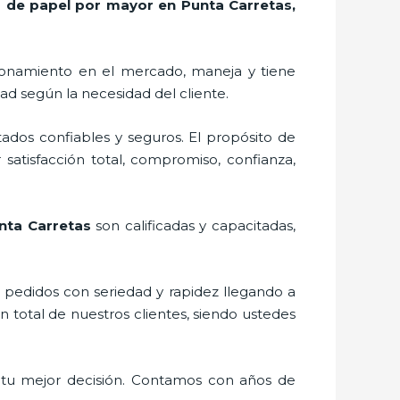
 de papel por mayor en Punta Carretas,
ionamiento en el mercado,
maneja y tiene
ad según la necesidad del cliente.
ados confiables y seguros. El propósito de
 satisfacción total, compromiso, confianza,
nta Carretas
son calificadas y capacitadas,
s pedidos con seriedad y rapidez llegando a
n total de nuestros clientes, siendo ustedes
 tu mejor decisión. Contamos con años de