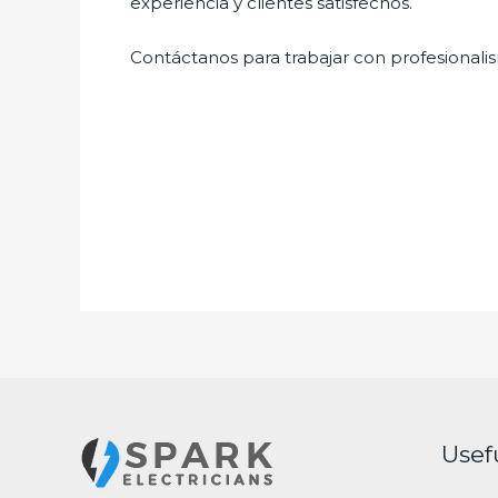
experiencia y clientes satisfechos.
Contáctanos para trabajar con profesionalis
Usef