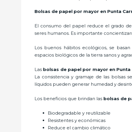
Bolsas de papel por mayor en Punta Car
El consumo del papel reduce el grado de
seres humanos. Es importante concientizar
Los buenos hábitos ecológicos, se basan
espacios biológicos de la tierra sanos y agr
Las
bolsas de papel por mayor en Punta
La consistencia y gramaje de las bolsas s
líquidos pueden generar humedad y desinte
Los beneficios
que brindan las
bolsas de p
Biodegradable y reutilizable
Resistentes y económicas
Reduce el cambio climático