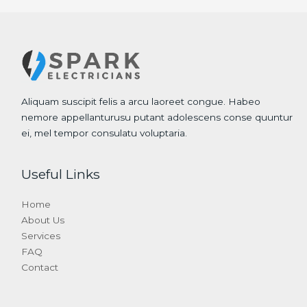
Aliquam suscipit felis a arcu laoreet congue. Habeo
nemore appellanturusu putant adolescens conse quuntur
ei, mel tempor consulatu voluptaria.
Useful Links
Home
About Us
Services
FAQ
Contact