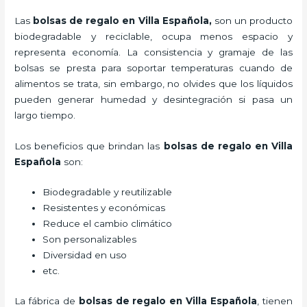
Las
bolsas de regalo en Villa Española,
son un producto
biodegradable y reciclable, ocupa menos espacio y
representa economía. La consistencia y gramaje de las
bolsas se presta para soportar temperaturas cuando de
alimentos se trata, sin embargo, no olvides que los líquidos
pueden generar humedad y desintegración si pasa un
largo tiempo.
Los beneficios
que brindan las
bolsas de regalo en Villa
Española
son:
Biodegradable y reutilizable
Resistentes y económicas
Reduce el cambio climático
Son personalizables
Diversidad en uso
etc.
La fábrica de
bolsas de regalo en Villa Española
, tienen