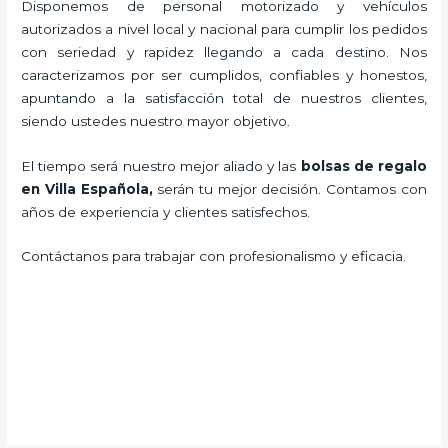
Disponemos de personal motorizado y vehículos
autorizados a nivel local y nacional para cumplir los pedidos
con seriedad y rapidez llegando a cada destino. Nos
caracterizamos por ser cumplidos, confiables y honestos,
apuntando a la satisfacción total de nuestros clientes,
siendo ustedes nuestro mayor objetivo.
El tiempo será nuestro mejor aliado y las
bolsas de regalo
en Villa Española,
serán tu mejor decisión. Contamos con
años de experiencia y clientes satisfechos.
Contáctanos para trabajar con profesionalismo y eficacia.