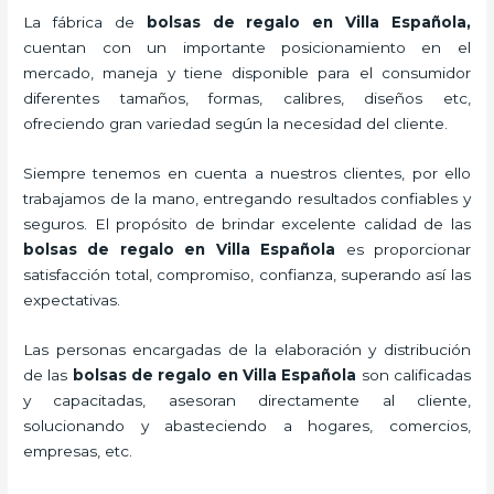
La fábrica de
bolsas de regalo en Villa Española,
cuentan con un importante posicionamiento en el
mercado,
maneja y tiene disponible para el consumidor
diferentes tamaños, formas, calibres, diseños etc,
ofreciendo gran variedad según la necesidad del cliente.
Siempre tenemos en cuenta a nuestros clientes, por ello
trabajamos de la mano, entregando resultados confiables y
seguros. El propósito de brindar excelente calidad de las
bolsas de regalo en Villa Española
es proporcionar
satisfacción total, compromiso, confianza, superando así las
expectativas.
Las personas encargadas de la elaboración y distribución
de las
bolsas de regalo en Villa Española
son calificadas
y capacitadas, asesoran directamente al cliente,
solucionando y abasteciendo a hogares, comercios,
empresas, etc.