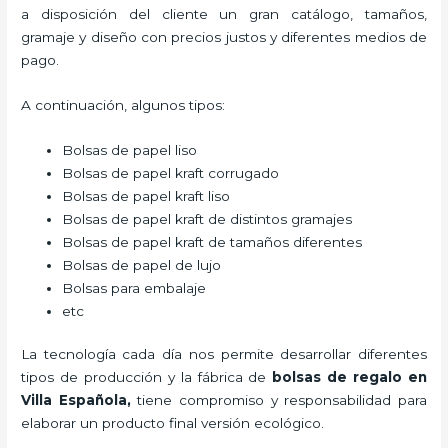
a disposición del cliente un gran catálogo, tamaños,
gramaje y diseño con precios justos y diferentes medios de
pago.
A continuación, algunos tipos:
Bolsas de papel liso
Bolsas de papel kraft corrugado
Bolsas de papel kraft liso
Bolsas de papel kraft de distintos gramajes
Bolsas de papel kraft de tamaños diferentes
Bolsas de papel de lujo
Bolsas para embalaje
etc
La tecnología cada día nos permite desarrollar diferentes
tipos de producción y la fábrica de
bolsas de regalo en
Villa Española,
tiene compromiso y responsabilidad para
elaborar un producto final versión ecológico.