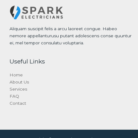
Aliquam suscipit felis a arcu laoreet congue. Habeo
nemore appellanturusu putant adolescens conse quuntur
ei, mel tempor consulatu voluptaria.
Useful Links
Home
About Us
Services
FAQ
Contact