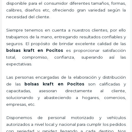
disponible para el consumidor diferentes tamaños, formas,
calibres, diseños etc, ofreciendo gran variedad según la
necesidad del cliente.
Siempre tenemos en cuenta a nuestros clientes, por ello
trabajamos de la mano, entregando resultados confiables y
seguros. El propósito de brindar excelente calidad de las
bolsas kraft en Pocitos
es proporcionar satisfacción
total, compromiso, confianza, superando así las
expectativas.
Las personas encargadas de la elaboración y distribución
de las
bolsas kraft en Pocitos
son calificadas y
capacitadas, asesoran directamente al cliente,
solucionando y abasteciendo a hogares, comercios,
empresas, etc.
Disponemos de personal motorizado y vehículos
autorizados a nivel local y nacional para cumplir los pedidos
con seriedad y rapidez llegando a cada destino. Nos