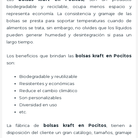
biodegradable y reciclable, ocupa menos espacio y
representa economía. La consistencia y gramaje de las
bolsas se presta para soportar temperaturas cuando de
alimentos se trata, sin embargo, no olvides que los líquidos
pueden generar humedad y desintegración si pasa un
largo tiempo.
Los beneficios
que brindan las
bolsas kraft en Pocitos
son:
Biodegradable y reutilizable
Resistentes y económicas
Reduce el cambio climático
Son personalizables
Diversidad en uso
etc.
La fábrica de
bolsas kraft en Pocitos
, tienen a
disposición del cliente un gran catálogo, tamaños, gramaje