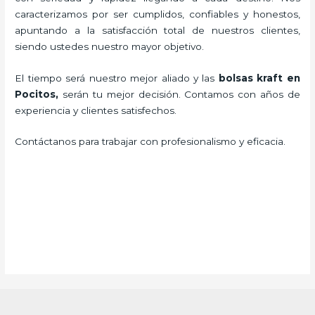
caracterizamos por ser cumplidos, confiables y honestos,
apuntando a la satisfacción total de nuestros clientes,
siendo ustedes nuestro mayor objetivo.
El tiempo será nuestro mejor aliado y las
bolsas kraft en
Pocitos,
serán tu mejor decisión. Contamos con años de
experiencia y clientes satisfechos.
Contáctanos para trabajar con profesionalismo y eficacia.