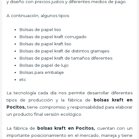
y diseño con precios justos y diferentes medios de pago.
A continuación, algunos tipos:
Bolsas de papel liso
Bolsas de papel kraft corrugado
Bolsas de papel kraft liso
Bolsas de papel kraft de distintos gramajes
Bolsas de papel kraft de tamaños diferentes
Bolsas de papel de lujo
Bolsas para embalaje
etc
La tecnología cada día nos permite desarrollar diferentes
tipos de producción y la fábrica de
bolsas kraft en
Pocitos,
tiene compromiso y responsabilidad para elaborar
un producto final versión ecológico.
La fábrica de
bolsas kraft en Pocitos,
cuentan con un
importante posicionamiento en el mercado,
maneja y tiene