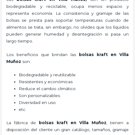
biodegradable y reciclable, ocupa menos espacio y
representa economía. La consistencia y gramaje de las
bolsas se presta para soportar temperaturas cuando de
alimentos se trata, sin embargo, no olvides que los líquidos
pueden generar humedad y desintegración si pasa un
largo tiempo.
Los beneficios
que brindan las
bolsas kraft en Villa
Muñoz
son:
Biodegradable y reutilizable
Resistentes y económicas
Reduce el cambio climático
Son personalizables
Diversidad en uso
etc.
La fábrica de
bolsas kraft en Villa Muñoz
, tienen a
disposición del cliente un gran catálogo, tamaños, gramaje