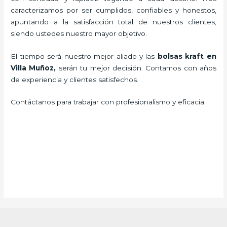
caracterizamos por ser cumplidos, confiables y honestos,
apuntando a la satisfacción total de nuestros clientes,
siendo ustedes nuestro mayor objetivo.
El tiempo será nuestro mejor aliado y las
bolsas kraft en
Villa Muñoz,
serán tu mejor decisión. Contamos con años
de experiencia y clientes satisfechos.
Contáctanos para trabajar con profesionalismo y eficacia.