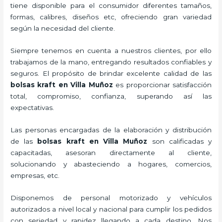
tiene disponible para el consumidor diferentes tamaños,
formas, calibres, diseños etc, ofreciendo gran variedad
según la necesidad del cliente.
Siempre tenemos en cuenta a nuestros clientes, por ello
trabajamos de la mano, entregando resultados confiables y
seguros. El propósito de brindar excelente calidad de las
bolsas kraft en Villa Muñoz
es proporcionar satisfacción
total, compromiso, confianza, superando así las
expectativas.
Las personas encargadas de la elaboración y distribución
de las
bolsas kraft en Villa Muñoz
son calificadas y
capacitadas, asesoran directamente al cliente,
solucionando y abasteciendo a hogares, comercios,
empresas, etc.
Disponemos de personal motorizado y vehículos
autorizados a nivel local y nacional para cumplir los pedidos
con seriedad y rapidez llegando a cada destino. Nos