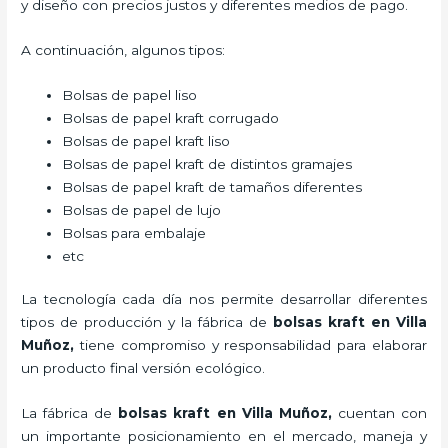
y diseño con precios justos y diferentes medios de pago.
A continuación, algunos tipos:
Bolsas de papel liso
Bolsas de papel kraft corrugado
Bolsas de papel kraft liso
Bolsas de papel kraft de distintos gramajes
Bolsas de papel kraft de tamaños diferentes
Bolsas de papel de lujo
Bolsas para embalaje
etc
La tecnología cada día nos permite desarrollar diferentes
tipos de producción y la fábrica de
bolsas kraft en Villa
Muñoz,
tiene compromiso y responsabilidad para elaborar
un producto final versión ecológico.
La fábrica de
bolsas kraft en Villa Muñoz,
cuentan con
un importante posicionamiento en el mercado,
maneja y