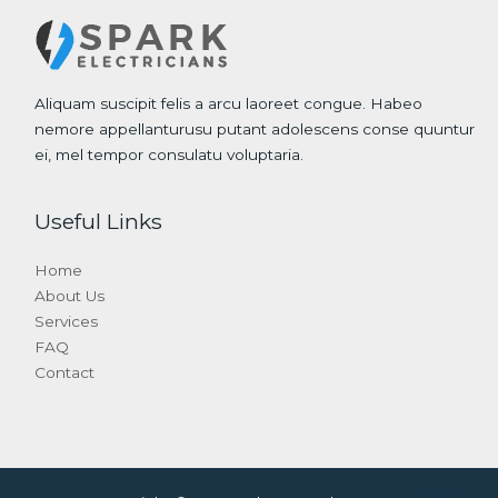
Aliquam suscipit felis a arcu laoreet congue. Habeo
nemore appellanturusu putant adolescens conse quuntur
ei, mel tempor consulatu voluptaria.
Useful Links
Home
About Us
Services
FAQ
Contact