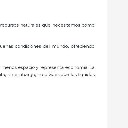
 recursos naturales que necesitamos como
buenas condiciones del mundo, ofreciendo
a menos espacio y representa economía. La
a, sin embargo, no olvides que los líquidos