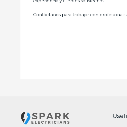
experiencia y clientes satisfechos.
Contáctanos para trabajar con profesionalis
Usef