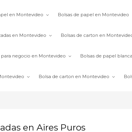
apel en Montevideo
Bolsas de papel en Montevideo
izadas en Montevideo
Bolsas de carton en Montevide
s para negocio en Montevideo
Bolsas de papel blanc
 Montevideo
Bolsa de carton en Montevideo
Bol
zadas en Aires Puros