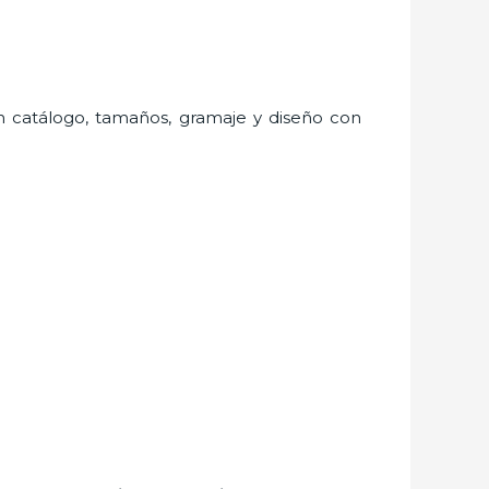
ran catálogo, tamaños, gramaje y diseño con