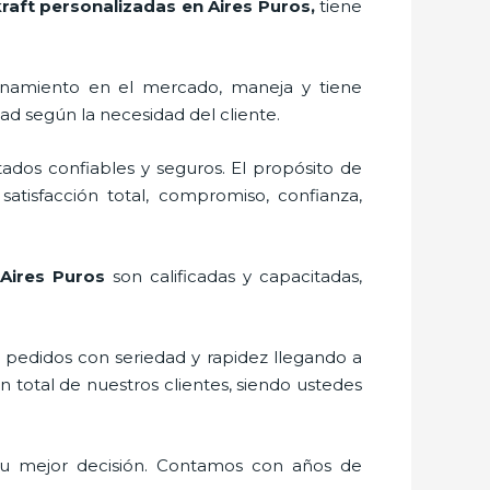
raft personalizadas en Aires Puros,
tiene
onamiento en el mercado,
maneja y tiene
ad según la necesidad del cliente.
ados confiables y seguros. El propósito de
satisfacción total, compromiso, confianza,
 Aires Puros
son calificadas y capacitadas,
s pedidos con seriedad y rapidez llegando a
n total de nuestros clientes, siendo ustedes
tu mejor decisión. Contamos con años de