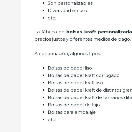
Son personalizables
Diversidad en uso
etc.
La fábrica de
bolsas kraft personalizada
precios justos y diferentes medios de pago.
A continuación, algunos tipos:
Bolsas de papel liso
Bolsas de papel kraft corrugado
Bolsas de papel kraft liso
Bolsas de papel kraft de distintos gra
Bolsas de papel kraft de tamaños dif
Bolsas de papel de lujo
Bolsas para embalaje
etc