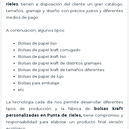
rieles
, tienen a disposición del cliente un gran catálogo,
tamaños, gramaje y diseño con precios justos y diferentes
medios de pago.
A continuación, algunos tipos:
Bolsas de papel liso
Bolsas de papel kraft corrugado
Bolsas de papel kraft liso
Bolsas de papel kraft de distintos gramajes
Bolsas de papel kraft de tamaños diferentes
Bolsas de papel de lujo
Bolsas para embalaje
etc
La tecnología cada día nos permite desarrollar diferentes
tipos de producción y la fábrica de
bolsas kraft
personalizadas en Punta de rieles,
tiene compromiso y
responsabilidad para elaborar un producto final versión
ecológico.