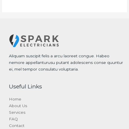
Aliquam suscipit felis a arcu laoreet congue. Habeo
nemore appellanturusu putant adolescens conse quuntur
ei, mel tempor consulatu voluptaria.
Useful Links
Home
About Us
Services
FAQ
Contact