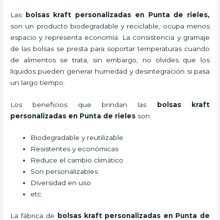
Las
bolsas kraft personalizadas en Punta de rieles,
son un producto biodegradable y reciclable, ocupa menos
espacio y representa economía. La consistencia y gramaje
de las bolsas se presta para soportar temperaturas cuando
de alimentos se trata, sin embargo, no olvides que los
líquidos pueden generar humedad y desintegración si pasa
un largo tiempo.
Los beneficios
que brindan las
bolsas kraft
personalizadas en Punta de rieles
son:
Biodegradable y reutilizable
Resistentes y económicas
Reduce el cambio climático
Son personalizables
Diversidad en uso
etc.
La fábrica de
bolsas kraft personalizadas en Punta de