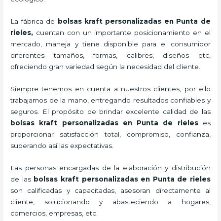
La fábrica de
bolsas kraft personalizadas en Punta de
rieles,
cuentan con un importante posicionamiento en el
mercado,
maneja y tiene disponible para el consumidor
diferentes tamaños, formas, calibres, diseños etc,
ofreciendo gran variedad según la necesidad del cliente.
Siempre tenemos en cuenta a nuestros clientes, por ello
trabajamos de la mano, entregando resultados confiables y
seguros. El propósito de brindar excelente calidad de las
bolsas kraft personalizadas en Punta de rieles
es
proporcionar satisfacción total, compromiso, confianza,
superando así las expectativas.
Las personas encargadas de la elaboración y distribución
de las
bolsas kraft personalizadas en Punta de rieles
son calificadas y capacitadas, asesoran directamente al
cliente, solucionando y abasteciendo a hogares,
comercios, empresas, etc.