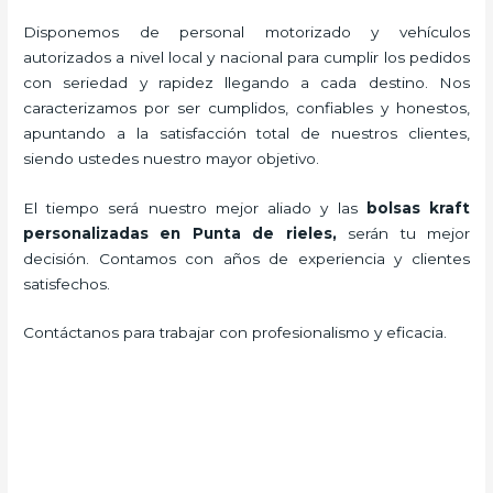
Disponemos de personal motorizado y vehículos
autorizados a nivel local y nacional para cumplir los pedidos
con seriedad y rapidez llegando a cada destino. Nos
caracterizamos por ser cumplidos, confiables y honestos,
apuntando a la satisfacción total de nuestros clientes,
siendo ustedes nuestro mayor objetivo.
El tiempo será nuestro mejor aliado y las
bolsas kraft
personalizadas en Punta de rieles,
serán tu mejor
decisión. Contamos con años de experiencia y clientes
satisfechos.
Contáctanos para trabajar con profesionalismo y eficacia.