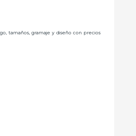
logo, tamaños, gramaje y diseño con precios