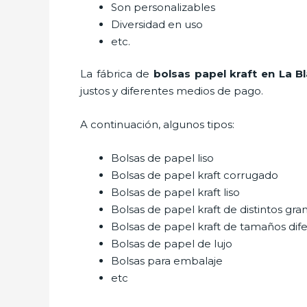
Son personalizables
Diversidad en uso
etc.
La fábrica de
bolsas papel kraft en La 
justos y diferentes medios de pago.
A continuación, algunos tipos:
Bolsas de papel liso
Bolsas de papel kraft corrugado
Bolsas de papel kraft liso
Bolsas de papel kraft de distintos gra
Bolsas de papel kraft de tamaños dif
Bolsas de papel de lujo
Bolsas para embalaje
etc