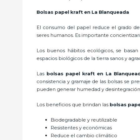
Bolsas papel kraft
en La Blanqueada
El consumo del papel reduce el grado de
seres humanos. Es importante concientizar
Los buenos hábitos ecológicos, se basan
espacios biológicos de la tierra sanos y agr
Las
bolsas papel kraft en La Blanquea
consistencia y gramaje de las bolsas se pr
pueden generar humedad y desintegración s
Los beneficios
que brindan las
bolsas pape
Biodegradable y reutilizable
Resistentes y económicas
Reduce el cambio climático