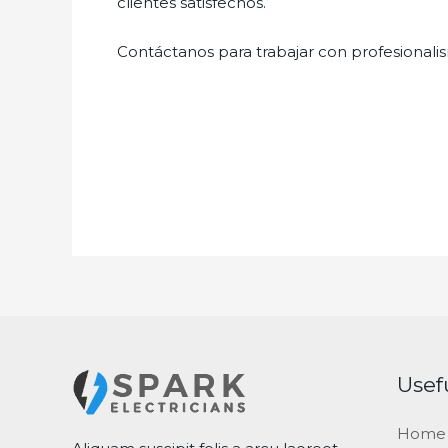
clientes satisfechos.
Contáctanos para trabajar con profesionalis
Usef
Home