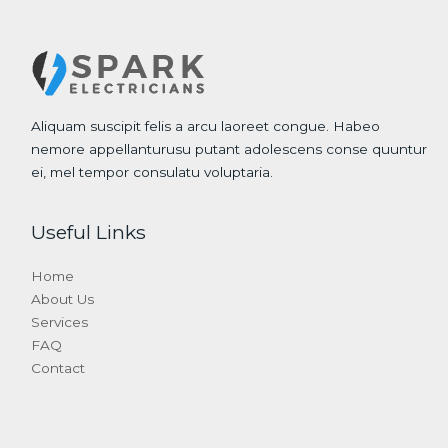
Aliquam suscipit felis a arcu laoreet congue. Habeo
nemore appellanturusu putant adolescens conse quuntur
ei, mel tempor consulatu voluptaria.
Useful Links
Home
About Us
Services
FAQ
Contact