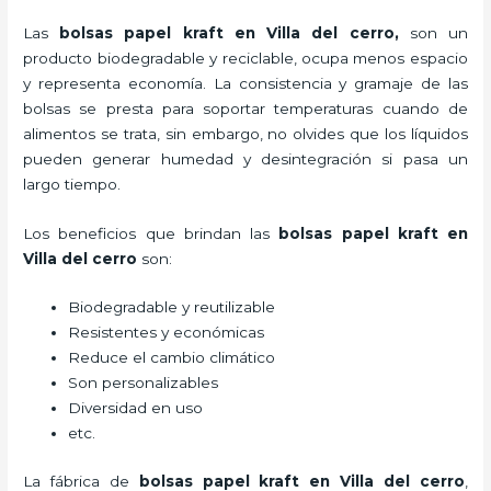
Las
bolsas papel kraft en Villa del cerro,
son un
producto biodegradable y reciclable, ocupa menos espacio
y representa economía. La consistencia y gramaje de las
bolsas se presta para soportar temperaturas cuando de
alimentos se trata, sin embargo, no olvides que los líquidos
pueden generar humedad y desintegración si pasa un
largo tiempo.
Los beneficios
que brindan las
bolsas papel kraft en
Villa del cerro
son:
Biodegradable y reutilizable
Resistentes y económicas
Reduce el cambio climático
Son personalizables
Diversidad en uso
etc.
La fábrica de
bolsas papel kraft en Villa del cerro
,