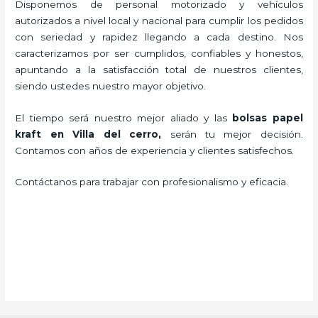
Disponemos de personal motorizado y vehículos
autorizados a nivel local y nacional para cumplir los pedidos
con seriedad y rapidez llegando a cada destino. Nos
caracterizamos por ser cumplidos, confiables y honestos,
apuntando a la satisfacción total de nuestros clientes,
siendo ustedes nuestro mayor objetivo.
El tiempo será nuestro mejor aliado y las
bolsas papel
kraft en Villa del cerro,
serán tu mejor decisión.
Contamos con años de experiencia y clientes satisfechos.
Contáctanos para trabajar con profesionalismo y eficacia.