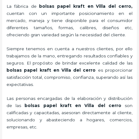
La fábrica de
bolsas papel kraft en Villa del cerro,
cuentan con un importante posicionamiento en el
mercado,
maneja y tiene disponible para el consumidor
diferentes tamaños, formas, calibres, diseños etc,
ofreciendo gran variedad según la necesidad del cliente.
Siempre tenemos en cuenta a nuestros clientes, por ello
trabajamos de la mano, entregando resultados confiables y
seguros. El propósito de brindar excelente calidad de las
bolsas papel kraft en Villa del cerro
es proporcionar
satisfacción total, compromiso, confianza, superando así las
expectativas.
Las personas encargadas de la elaboración y distribución
de las
bolsas papel kraft en Villa del cerro
son
calificadas y capacitadas, asesoran directamente al cliente,
solucionando y abasteciendo a hogares, comercios,
empresas, etc.