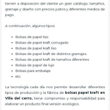
tienen a disposición del cliente un gran catálogo, tamaños,
gramaje y diseño con precios justos y diferentes medios de
pago.
A continuación, algunos tipos:
Bolsas de papel liso
Bolsas de papel kraft corrugado
Bolsas de papel kraft liso
Bolsas de papel kraft de distintos gramajes
Bolsas de papel kraft de tamaños diferentes
Bolsas de papel de lujo
Bolsas para embalaje
etc
La tecnología cada día nos permite desarrollar diferentes
tipos de producción y la fábrica de
bolsas papel kraft en
Villa del cerro,
tiene compromiso y responsabilidad para
elaborar un producto final versión ecológico.