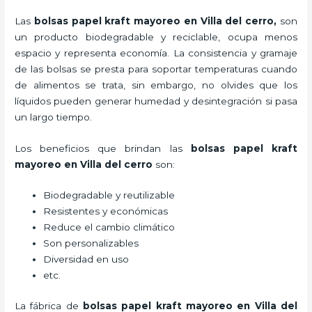
Las
bolsas papel kraft mayoreo en Villa del cerro,
son
un producto biodegradable y reciclable, ocupa menos
espacio y representa economía. La consistencia y gramaje
de las bolsas se presta para soportar temperaturas cuando
de alimentos se trata, sin embargo, no olvides que los
líquidos pueden generar humedad y desintegración si pasa
un largo tiempo.
Los beneficios
que brindan las
bolsas papel kraft
mayoreo en Villa del cerro
son:
Biodegradable y reutilizable
Resistentes y económicas
Reduce el cambio climático
Son personalizables
Diversidad en uso
etc.
La fábrica de
bolsas papel kraft mayoreo en Villa del