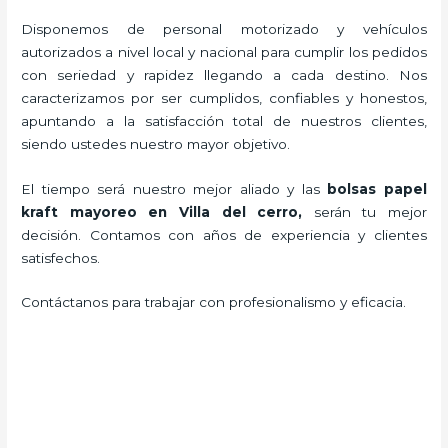
Disponemos de personal motorizado y vehículos
autorizados a nivel local y nacional para cumplir los pedidos
con seriedad y rapidez llegando a cada destino. Nos
caracterizamos por ser cumplidos, confiables y honestos,
apuntando a la satisfacción total de nuestros clientes,
siendo ustedes nuestro mayor objetivo.
El tiempo será nuestro mejor aliado y las
bolsas papel
kraft mayoreo en Villa del cerro,
serán tu mejor
decisión. Contamos con años de experiencia y clientes
satisfechos.
Contáctanos para trabajar con profesionalismo y eficacia.