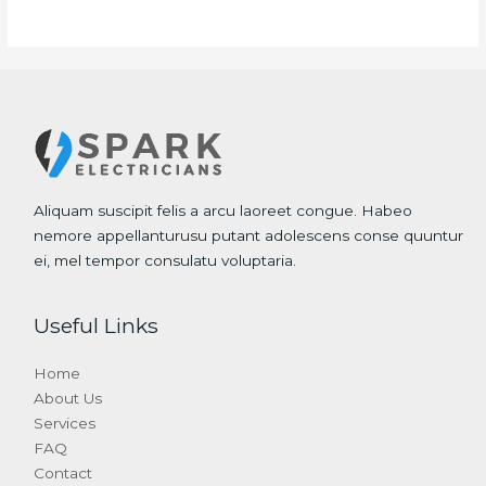
Aliquam suscipit felis a arcu laoreet congue. Habeo
nemore appellanturusu putant adolescens conse quuntur
ei, mel tempor consulatu voluptaria.
Useful Links
Home
About Us
Services
FAQ
Contact