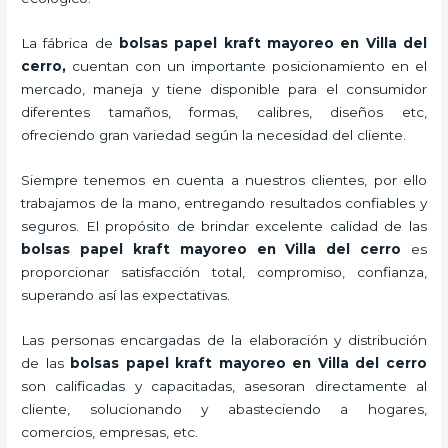
La fábrica de
bolsas papel kraft mayoreo en Villa del
cerro,
cuentan con un importante posicionamiento en el
mercado,
maneja y tiene disponible para el consumidor
diferentes tamaños, formas, calibres, diseños etc,
ofreciendo gran variedad según la necesidad del cliente.
Siempre tenemos en cuenta a nuestros clientes, por ello
trabajamos de la mano, entregando resultados confiables y
seguros. El propósito de brindar excelente calidad de las
bolsas papel kraft mayoreo en Villa del cerro
es
proporcionar satisfacción total, compromiso, confianza,
superando así las expectativas.
Las personas encargadas de la elaboración y distribución
de las
bolsas papel kraft mayoreo en Villa del cerro
son calificadas y capacitadas, asesoran directamente al
cliente, solucionando y abasteciendo a hogares,
comercios, empresas, etc.