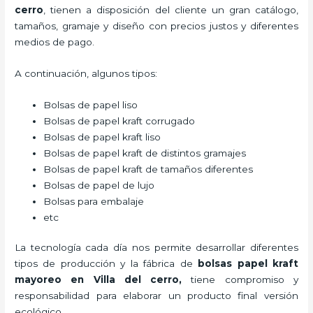
cerro
, tienen a disposición del cliente un gran catálogo,
tamaños, gramaje y diseño con precios justos y diferentes
medios de pago.
A continuación, algunos tipos:
Bolsas de papel liso
Bolsas de papel kraft corrugado
Bolsas de papel kraft liso
Bolsas de papel kraft de distintos gramajes
Bolsas de papel kraft de tamaños diferentes
Bolsas de papel de lujo
Bolsas para embalaje
etc
La tecnología cada día nos permite desarrollar diferentes
tipos de producción y la fábrica de
bolsas papel kraft
mayoreo en Villa del cerro,
tiene compromiso y
responsabilidad para elaborar un producto final versión
ecológico.