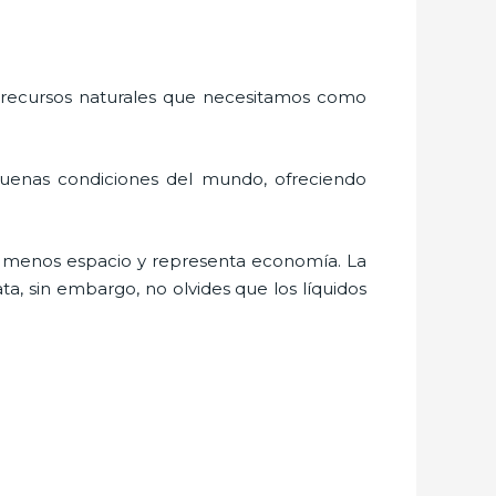
 recursos naturales que necesitamos como
buenas condiciones del mundo, ofreciendo
a menos espacio y representa economía. La
a, sin embargo, no olvides que los líquidos