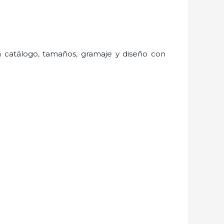
an catálogo, tamaños, gramaje y diseño con