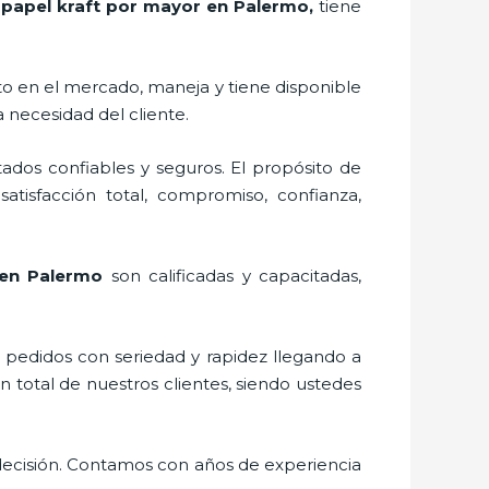
 papel kraft por mayor en Palermo,
tiene
o en el mercado,
maneja y tiene disponible
 necesidad del cliente.
ados confiables y seguros. El propósito de
satisfacción total, compromiso, confianza,
 en Palermo
son calificadas y capacitadas,
s pedidos con seriedad y rapidez llegando a
n total de nuestros clientes, siendo ustedes
decisión. Contamos con años de experiencia