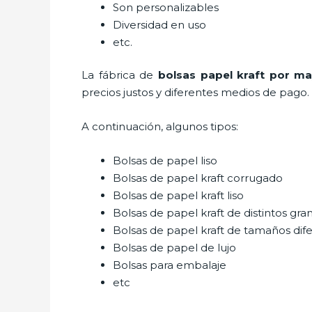
Son personalizables
Diversidad en uso
etc.
La fábrica de
bolsas papel kraft por m
precios justos y diferentes medios de pago.
A continuación, algunos tipos:
Bolsas de papel liso
Bolsas de papel kraft corrugado
Bolsas de papel kraft liso
Bolsas de papel kraft de distintos gra
Bolsas de papel kraft de tamaños dif
Bolsas de papel de lujo
Bolsas para embalaje
etc