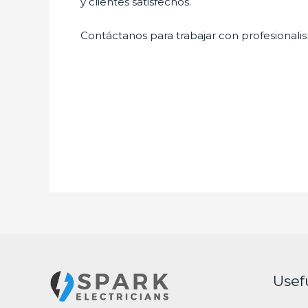
y clientes satisfechos.
Contáctanos para trabajar con profesionalis
Usef