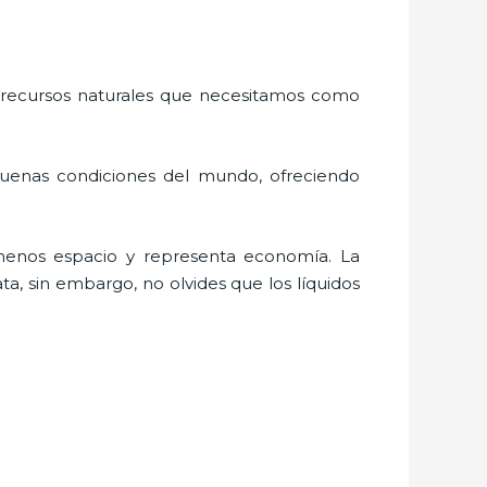
 recursos naturales que necesitamos como
buenas condiciones del mundo, ofreciendo
menos espacio y representa economía. La
a, sin embargo, no olvides que los líquidos