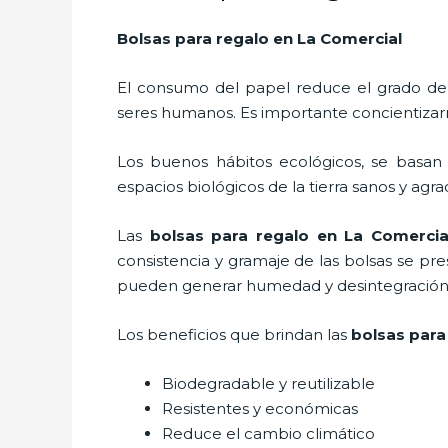
Bolsas para regalo en La Comercial
El consumo del papel reduce el grado de
seres humanos. Es importante concientizar
Los buenos hábitos ecológicos, se basan
espacios biológicos de la tierra sanos y agr
Las
bolsas para regalo en La Comercia
consistencia y gramaje de las bolsas se pr
pueden generar humedad y desintegración s
Los beneficios
que brindan las
bolsas para
Biodegradable y reutilizable
Resistentes y económicas
Reduce el cambio climático