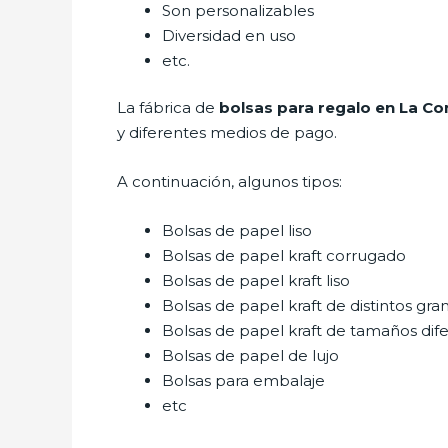
Son personalizables
Diversidad en uso
etc.
La fábrica de
bolsas para regalo en La Co
y diferentes medios de pago.
A continuación, algunos tipos:
Bolsas de papel liso
Bolsas de papel kraft corrugado
Bolsas de papel kraft liso
Bolsas de papel kraft de distintos gra
Bolsas de papel kraft de tamaños dif
Bolsas de papel de lujo
Bolsas para embalaje
etc