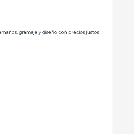
 tamaños, gramaje y diseño con precios justos