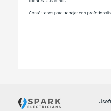
clientes satisfechos.
Contáctanos para trabajar con profesionalis
Usef