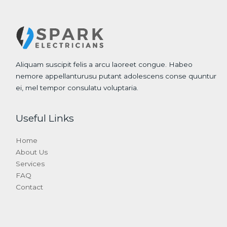
Aliquam suscipit felis a arcu laoreet congue. Habeo
nemore appellanturusu putant adolescens conse quuntur
ei, mel tempor consulatu voluptaria.
Useful Links
Home
About Us
Services
FAQ
Contact