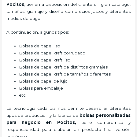
Pocitos
, tienen a disposición del cliente un gran catálogo,
tamaños, gramaje y diseño con precios justos y diferentes
medios de pago.
A continuación, algunos tipos:
Bolsas de papel liso
Bolsas de papel kraft corrugado
Bolsas de papel kraft liso
Bolsas de papel kraft de distintos gramajes
Bolsas de papel kraft de tamaños diferentes
Bolsas de papel de lujo
Bolsas para embalaje
etc
La tecnología cada día nos permite desarrollar diferentes
tipos de producción y la fábrica de
bolsas personalizadas
para negocio en Pocitos,
tiene compromiso y
responsabilidad para elaborar un producto final versión
ecológico.