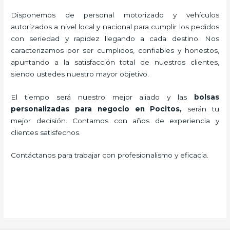
Disponemos de personal motorizado y vehículos
autorizados a nivel local y nacional para cumplir los pedidos
con seriedad y rapidez llegando a cada destino. Nos
caracterizamos por ser cumplidos, confiables y honestos,
apuntando a la satisfacción total de nuestros clientes,
siendo ustedes nuestro mayor objetivo.
El tiempo será nuestro mejor aliado y las
bolsas
personalizadas para negocio en Pocitos,
serán tu
mejor decisión. Contamos con años de experiencia y
clientes satisfechos.
Contáctanos para trabajar con profesionalismo y eficacia.