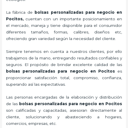
La fábrica de
bolsas personalizadas para negocio en
Pocitos,
cuentan con un importante posicionamiento en
el mercado,
maneja y tiene disponible para el consumidor
diferentes tamaños, formas, calibres, diseños etc,
ofreciendo gran variedad según la necesidad del cliente.
Siempre tenemos en cuenta a nuestros clientes, por ello
trabajamos de la mano, entregando resultados confiables y
seguros. El propósito de brindar excelente calidad de las
bolsas personalizadas para negocio en Pocitos
es
proporcionar satisfacción total, compromiso, confianza,
superando así las expectativas.
Las personas encargadas de la elaboración y distribución
de las
bolsas personalizadas para negocio en Pocitos
son calificadas y capacitadas, asesoran directamente al
cliente, solucionando y abasteciendo a hogares,
comercios, empresas, etc.