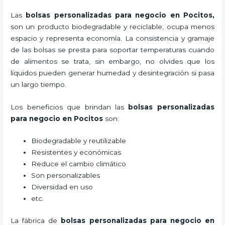
Las
bolsas personalizadas para negocio en Pocitos,
son un producto biodegradable y reciclable, ocupa menos
espacio y representa economía. La consistencia y gramaje
de las bolsas se presta para soportar temperaturas cuando
de alimentos se trata, sin embargo, no olvides que los
líquidos pueden generar humedad y desintegración si pasa
un largo tiempo.
Los beneficios
que brindan las
bolsas personalizadas
para negocio en Pocitos
son:
Biodegradable y reutilizable
Resistentes y económicas
Reduce el cambio climático
Son personalizables
Diversidad en uso
etc.
La fábrica de
bolsas personalizadas para negocio en