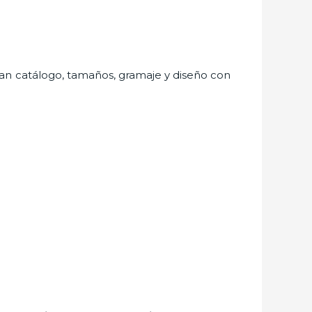
 gran catálogo, tamaños, gramaje y diseño con