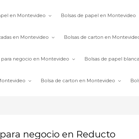
apel en Montevideo
Bolsas de papel en Montevideo
izadas en Montevideo
Bolsas de carton en Montevide
s para negocio en Montevideo
Bolsas de papel blanc
 Montevideo
Bolsa de carton en Montevideo
Bol
 para negocio en Reducto