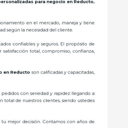
personalizadas para negocio en Reducto,
ionamiento en el mercado,
maneja y tiene
ad según la necesidad del cliente.
ados confiables y seguros. El propósito de
 satisfacción total, compromiso, confianza,
io en Reducto
son calificadas y capacitadas,
s pedidos con seriedad y rapidez llegando a
n total de nuestros clientes, siendo ustedes
 tu mejor decisión. Contamos con años de