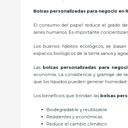
Bolsas personalizadas para negocio
en 
El consumo del papel reduce el grado de
seres humanos. Es importante concientizar
Los buenos hábitos ecológicos, se basan
espacios biológicos de la tierra sanos y agr
Las
bolsas personalizadas para negoc
economía. La consistencia y gramaje de la
que los líquidos pueden generar humedad y 
Los beneficios
que brindan las
bolsas pers
Biodegradable y reutilizable
Resistentes y económicas
Reduce el cambio climático