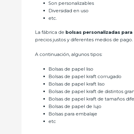
Son personalizables
Diversidad en uso
etc.
La fábrica de
bolsas personalizadas para
precios justos y diferentes medios de pago.
A continuación, algunos tipos:
Bolsas de papel liso
Bolsas de papel kraft corrugado
Bolsas de papel kraft liso
Bolsas de papel kraft de distintos gra
Bolsas de papel kraft de tamaños dif
Bolsas de papel de lujo
Bolsas para embalaje
etc