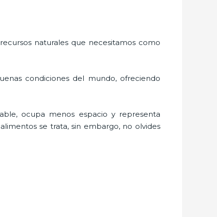
 recursos naturales que necesitamos como
buenas condiciones del mundo, ofreciendo
lable, ocupa menos espacio y representa
limentos se trata, sin embargo, no olvides